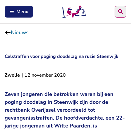
Zoe
Menu
Nieuws
Celstraffen voor poging doodslag na ruzie Steenwijk
Zwolle
|
12 november 2020
Zeven jongeren die betrokken waren bij een
poging doodslag in Steenwijk zijn door de
rechtbank Overijssel veroordeeld tot
gevangenisstraffen. De hoofdverdachte, een 22-
jarige jongeman uit Witte Paarden, is