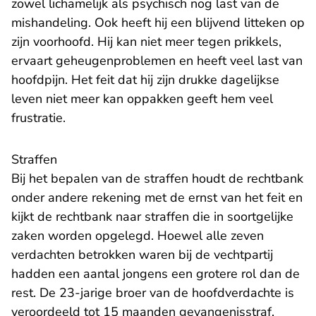
zowel lichamelijk als psychisch nog last van de
mishandeling. Ook heeft hij een blijvend litteken op
zijn voorhoofd. Hij kan niet meer tegen prikkels,
ervaart geheugenproblemen en heeft veel last van
hoofdpijn. Het feit dat hij zijn drukke dagelijkse
leven niet meer kan oppakken geeft hem veel
frustratie.
Straffen
Bij het bepalen van de straffen houdt de rechtbank
onder andere rekening met de ernst van het feit en
kijkt de rechtbank naar straffen die in soortgelijke
zaken worden opgelegd. Hoewel alle zeven
verdachten betrokken waren bij de vechtpartij
hadden een aantal jongens een grotere rol dan de
rest. De 23-jarige broer van de hoofdverdachte is
veroordeeld tot 15 maanden gevangenisstraf,