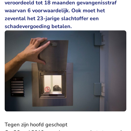
veroordeeld tot 18 maanden gevangenisstraf
waarvan 6 voorwaardelijk. Ook moet het
zevental het 23-jarige slachtoffer een
schadevergoeding betalen.
Tegen zijn hoofd geschopt