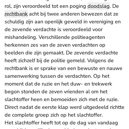
rol, zijn veroordeeld tot een poging
doodslag
. De
rechtbank
acht bij twee anderen bewezen dat ze
schuldig zijn aan openlijk geweld in vereniging en
de zevende verdachte is veroordeeld voor
mishandeling. Verschillende politieagenten
herkennen zes van de zeven verdachten op
beelden die zijn gemaakt. De zevende verdachte
heeft zichzelf bij de politie gemeld. Volgens de
rechtbank is er sprake van een bewuste en nauwe
samenwerking tussen de verdachten. Op het
moment dat de ruzie en het duw- en trekwerk
begon stonden de zeven vrienden al om het
slachtoffer heen en bemoeiden zich met de ruzie.
Direct nadat de eerste klap werd uitgedeeld richtte
de complete groep zich op het slachtoffer.
Het slachtoffer heeft tot op de dag van vandaag