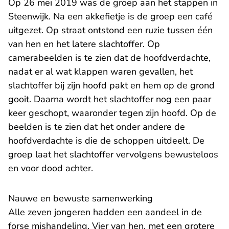
Op 26 mei 2019 was de groep aan het stappen in
Steenwijk. Na een akkefietje is de groep een café
uitgezet. Op straat ontstond een ruzie tussen één
van hen en het latere slachtoffer. Op
camerabeelden is te zien dat de hoofdverdachte,
nadat er al wat klappen waren gevallen, het
slachtoffer bij zijn hoofd pakt en hem op de grond
gooit. Daarna wordt het slachtoffer nog een paar
keer geschopt, waaronder tegen zijn hoofd. Op de
beelden is te zien dat het onder andere de
hoofdverdachte is die de schoppen uitdeelt. De
groep laat het slachtoffer vervolgens bewusteloos
en voor dood achter.
Nauwe en bewuste samenwerking
Alle zeven jongeren hadden een aandeel in de
forse mishandeling. Vier van hen, met een grotere