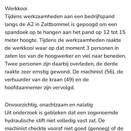
Werkkooi
Tijdens werkzaamheden aan een bedrijfspand
langs de A2 in Zaltbommel is gepoogd om een
spandoek op te hangen aan het pand op 12 tot 15
meter hoogte. Tijdens de werkzaamheden raakte
de werkkooi waar op dat moment 3 personen in
zaten los van de hoogwerker en viel naar beneden.
Twee personen zijn daarbij overleden, de derde
raakte zeer ernstig gewond. De machinist (56), de
verhuurder van de kraan (49) en de
hoofdaannemer zijn vervolgd.
Onvoorzichtig, onachtzaam en nalatig
Uit onderzoek is gebleken dat een zogenoemde
hydraulische stift niet volledig vast zat. De
machinist checkte vooraf niet goed (genoeg) of de