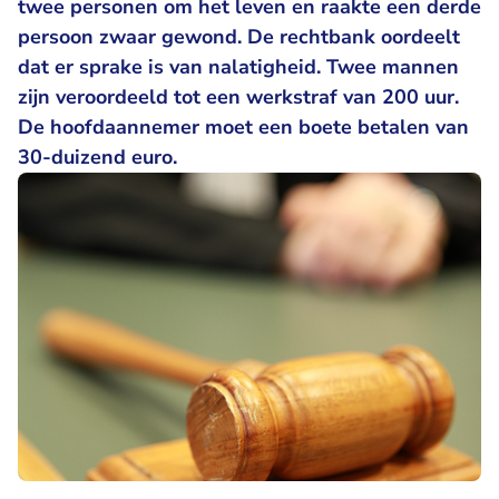
twee personen om het leven en raakte een derde
persoon zwaar gewond. De rechtbank oordeelt
dat er sprake is van nalatigheid. Twee mannen
zijn veroordeeld tot een werkstraf van 200 uur.
De hoofdaannemer moet een boete betalen van
30-duizend euro.