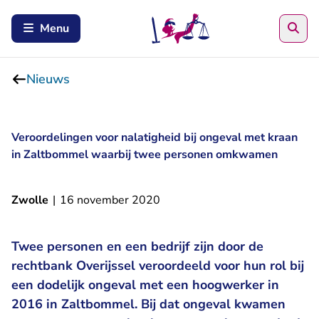
Zoe
Menu
Nieuws
Veroordelingen voor nalatigheid bij ongeval met kraan
in Zaltbommel waarbij twee personen omkwamen
Zwolle
|
16 november 2020
Twee personen en een bedrijf zijn door de
rechtbank Overijssel veroordeeld voor hun rol bij
een dodelijk ongeval met een hoogwerker in
2016 in Zaltbommel. Bij dat ongeval kwamen