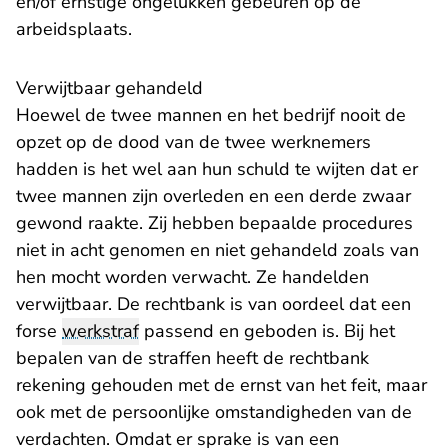
en/of ernstige ongelukken gebeuren op de
arbeidsplaats.
Verwijtbaar gehandeld
Hoewel de twee mannen en het bedrijf nooit de
opzet op de dood van de twee werknemers
hadden is het wel aan hun schuld te wijten dat er
twee mannen zijn overleden en een derde zwaar
gewond raakte. Zij hebben bepaalde procedures
niet in acht genomen en niet gehandeld zoals van
hen mocht worden verwacht. Ze handelden
verwijtbaar. De rechtbank is van oordeel dat een
forse
werkstraf
passend en geboden is. Bij het
bepalen van de straffen heeft de rechtbank
rekening gehouden met de ernst van het feit, maar
ook met de persoonlijke omstandigheden van de
verdachten. Omdat er sprake is van een