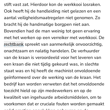
stift vast zat. Hierdoor kon de werkkooi losraken.
Ook heeft hij de handleiding niet gelezen en een
aantal veiligheidsmaatregelen niet genomen. Zo
bracht hij de handmatige borgpen niet aan.
Bovendien had de man weinig tot geen ervaring
met het werken op een verreiker met werkkooi. De
rechtbank
spreekt van aanmerkelijk onvoorzichtig,
onachtzaam en nalatig handelen. De verhuurder
van de kraan is veroordeeld voor het leveren van
een kraan die niet tijdig gekeurd was, in slechte
staat was en hij heeft de machinist onvoldoende
geïnformeerd over de werking van de kraan. Het
bedrijf kan worden verweten dat het onvoldoende
toezicht hield op zijn medewerkers en op de
kwaliteit van ingehuurde arbeidsmiddelen, om te
voorkomen dat er cruciale fouten worden gemaakt