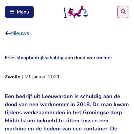
Zoe
Menu
Nieuws
Fries sloopbedrijf schuldig aan dood werknemer
Zwolle
|
21 januari 2021
Een bedrijf uit Leeuwarden is schuldig aan de
dood van een werknemer in 2018. De man kwam
tijdens werkzaamheden in het Groningse dorp
Middelstum bekneld te zitten tussen een
machine en de bodem van een container. De