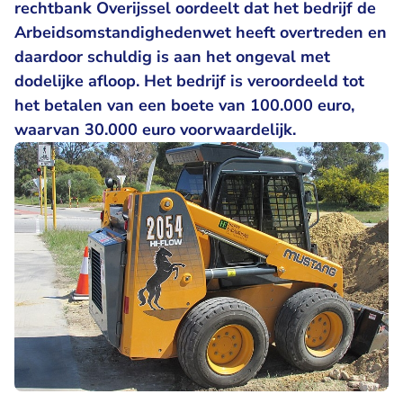
rechtbank Overijssel oordeelt dat het bedrijf de
Arbeidsomstandighedenwet heeft overtreden en
daardoor schuldig is aan het ongeval met
dodelijke afloop. Het bedrijf is veroordeeld tot
het betalen van een boete van 100.000 euro,
waarvan 30.000 euro voorwaardelijk.