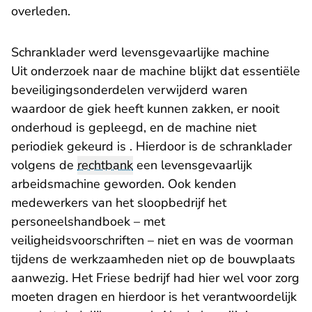
overleden.
Schranklader werd levensgevaarlijke machine
Uit onderzoek naar de machine blijkt dat essentiële
beveiligingsonderdelen verwijderd waren
waardoor de giek heeft kunnen zakken, er nooit
onderhoud is gepleegd, en de machine niet
periodiek gekeurd is . Hierdoor is de schranklader
volgens de
rechtbank
een levensgevaarlijk
arbeidsmachine geworden. Ook kenden
medewerkers van het sloopbedrijf het
personeelshandboek – met
veiligheidsvoorschriften – niet en was de voorman
tijdens de werkzaamheden niet op de bouwplaats
aanwezig. Het Friese bedrijf had hier wel voor zorg
moeten dragen en hierdoor is het verantwoordelijk