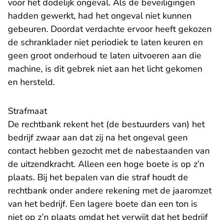
voor het dodelijk ongeval. Als de beveiligingen
hadden gewerkt, had het ongeval niet kunnen
gebeuren. Doordat verdachte ervoor heeft gekozen
de schranklader niet periodiek te laten keuren en
geen groot onderhoud te laten uitvoeren aan die
machine, is dit gebrek niet aan het licht gekomen
en hersteld.
Strafmaat
De rechtbank rekent het (de bestuurders van) het
bedrijf zwaar aan dat zij na het ongeval geen
contact hebben gezocht met de nabestaanden van
de uitzendkracht. Alleen een hoge boete is op z’n
plaats. Bij het bepalen van die straf houdt de
rechtbank onder andere rekening met de jaaromzet
van het bedrijf. Een lagere boete dan een ton is
niet op z’n plaats omdat het verwijt dat het bedrijf