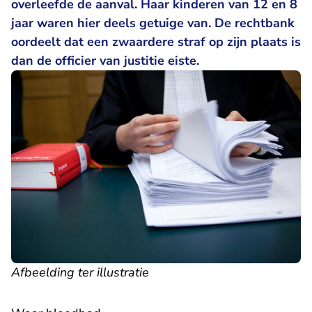
overleefde de aanval. Haar kinderen van 12 en 8
jaar waren hier deels getuige van. De rechtbank
oordeelt dat een zwaardere straf op zijn plaats is
dan de officier van justitie eiste.
Afbeelding ter illustratie