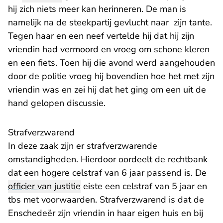
hij zich niets meer kan herinneren. De man is
namelijk na de steekpartij gevlucht naar zijn tante.
Tegen haar en een neef vertelde hij dat hij zijn
vriendin had vermoord en vroeg om schone kleren
en een fiets. Toen hij die avond werd aangehouden
door de politie vroeg hij bovendien hoe het met zijn
vriendin was en zei hij dat het ging om een uit de
hand gelopen discussie.
Strafverzwarend
In deze zaak zijn er strafverzwarende
omstandigheden. Hierdoor oordeelt de rechtbank
dat een hogere celstraf van 6 jaar passend is. De
officier van justitie
eiste een celstraf van 5 jaar en
tbs met voorwaarden. Strafverzwarend is dat de
Enschedeër zijn vriendin in haar eigen huis en bij