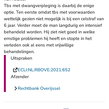
Tbs met dwangverpleging is daarbij de enige
optie. Ten eerste omdat tbs met voorwaarden
wettelijk gezien niet mogelijk is bij een celstraf van
6 jaar. Verder moet de man langdurig en intensief
behandeld worden. Hij ziet niet goed in welke
ernstige problemen hij heeft en stopte in het
verleden ook al eens met vrijwillige
behandelingen.
Uitspraken
- U verlaat Rechtsp
ECLI:NL:RBOVE:2021:652
Afzender
Rechtbank Overijssel