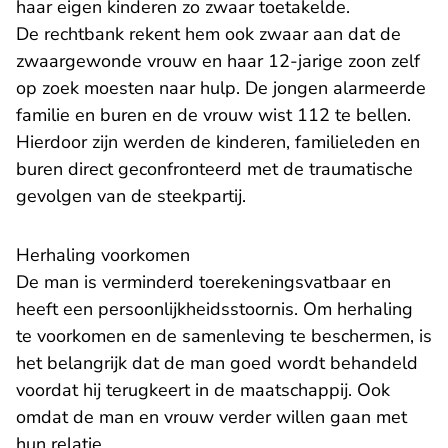
haar eigen kinderen zo zwaar toetakelde.
De rechtbank rekent hem ook zwaar aan dat de
zwaargewonde vrouw en haar 12-jarige zoon zelf
op zoek moesten naar hulp. De jongen alarmeerde
familie en buren en de vrouw wist 112 te bellen.
Hierdoor zijn werden de kinderen, familieleden en
buren direct geconfronteerd met de traumatische
gevolgen van de steekpartij.
Herhaling voorkomen
De man is verminderd toerekeningsvatbaar en
heeft een persoonlijkheidsstoornis. Om herhaling
te voorkomen en de samenleving te beschermen, is
het belangrijk dat de man goed wordt behandeld
voordat hij terugkeert in de maatschappij. Ook
omdat de man en vrouw verder willen gaan met
hun relatie.