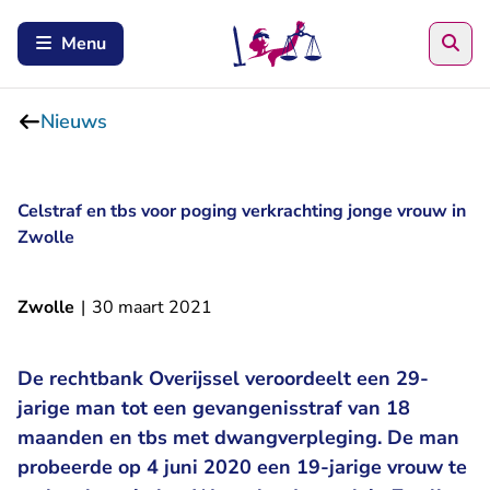
Zoe
Menu
Nieuws
Celstraf en tbs voor poging verkrachting jonge vrouw in
Zwolle
Zwolle
|
30 maart 2021
De rechtbank Overijssel veroordeelt een 29-
jarige man tot een gevangenisstraf van 18
maanden en tbs met dwangverpleging. De man
probeerde op 4 juni 2020 een 19-jarige vrouw te