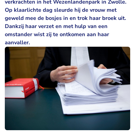
verkrachten in het Wezenlandenpark in Zwolle.
Op klaarlichte dag sleurde hij de vrouw met
geweld mee de bosjes in en trok haar broek uit.
Dankzij haar verzet en met hulp van een
omstander wist zij te ontkomen aan haar
aanvaller.