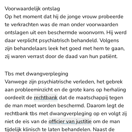
Voorwaardelijk ontslag
Op het moment dat hij de jonge vrouw probeerde
te verkrachten was de man onder voorwaarden
ontslagen uit een beschermde woonvorm. Hij werd
daar verplicht psychiatrisch behandeld. Volgens
zijn behandelaars leek het goed met hem te gaan,
zij waren verrast door de daad van hun patiënt.
Tbs met dwangverpleging
Vanwege zijn psychiatrische verleden, het gebrek
aan probleeminzicht en de grote kans op herhaling
oordeelt de
rechtbank
dat de maatschappij tegen
de man moet worden beschermd. Daarom legt de
rechtbank tbs met dwangverpleging op en volgt zij
niet de eis van de
officier van justitie
om de man
tijdelijk klinisch te laten behandelen. Naast de