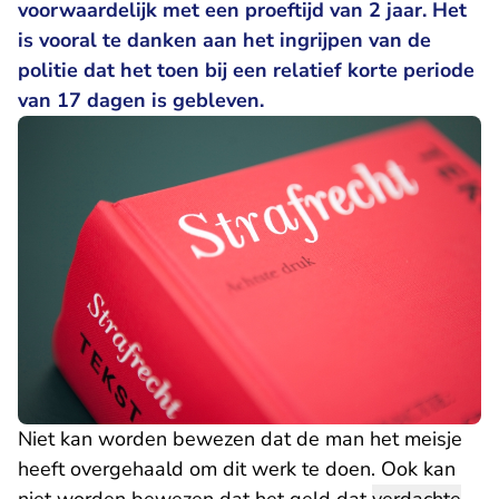
voorwaardelijk met een proeftijd van 2 jaar. Het
is vooral te danken aan het ingrijpen van de
politie dat het toen bij een relatief korte periode
van 17 dagen is gebleven.
Niet kan worden bewezen dat de man het meisje
heeft overgehaald om dit werk te doen. Ook kan