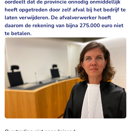
oordeelt dat de provincie onnodig onmiddellijk
heeft opgetreden door zelf afval bij het bedrijf te
laten verwijderen. De afvalverwerker hoeft
daarom de rekening van bijna 275.000 euro niet
te betalen.