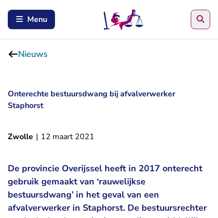
Zoe
Menu
Nieuws
Onterechte bestuursdwang bij afvalverwerker
Staphorst
Zwolle
|
12 maart 2021
De provincie Overijssel heeft in 2017 onterecht
gebruik gemaakt van ‘rauwelijkse
bestuursdwang’ in het geval van een
afvalverwerker in Staphorst. De bestuursrechter