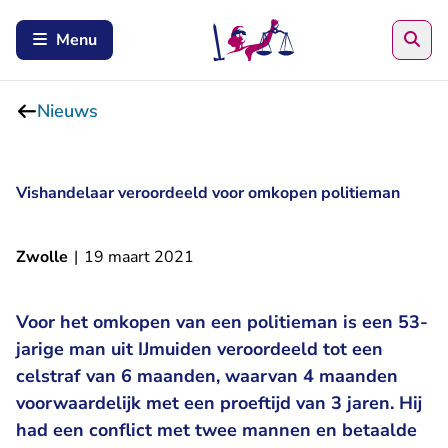
Zoe
Menu
Nieuws
Vishandelaar veroordeeld voor omkopen politieman
Zwolle
|
19 maart 2021
Voor het omkopen van een politieman is een 53-
jarige man uit IJmuiden veroordeeld tot een
celstraf van 6 maanden, waarvan 4 maanden
voorwaardelijk met een proeftijd van 3 jaren. Hij
had een conflict met twee mannen en betaalde