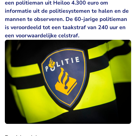
een politieman uit Heiloo 4.300 euro om
informatie uit de politiesystemen te halen en de
mannen te observeren. De 60-jarige politieman
is veroordeeld tot een taakstraf van 240 uur en
een voorwaardelijke celstraf.