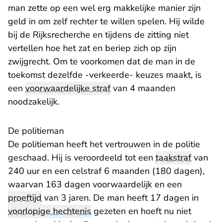
man zette op een wel erg makkelijke manier zijn
geld in om zelf rechter te willen spelen. Hij wilde
bij de Rijksrecherche en tijdens de zitting niet
vertellen hoe het zat en beriep zich op zijn
zwijgrecht. Om te voorkomen dat de man in de
toekomst dezelfde -verkeerde- keuzes maakt, is
een
voorwaardelijke straf
van 4 maanden
noodzakelijk.
De politieman
De politieman heeft het vertrouwen in de politie
geschaad. Hij is veroordeeld tot een
taakstraf
van
240 uur en een celstraf 6 maanden (180 dagen),
waarvan 163 dagen voorwaardelijk en een
proeftijd
van 3 jaren. De man heeft 17 dagen in
voorlopige hechtenis
gezeten en hoeft nu niet