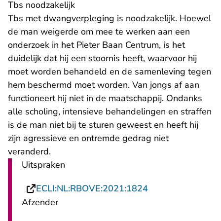
Tbs noodzakelijk
Tbs met dwangverpleging is noodzakelijk. Hoewel
de man weigerde om mee te werken aan een
onderzoek in het Pieter Baan Centrum, is het
duidelijk dat hij een stoornis heeft, waarvoor hij
moet worden behandeld en de samenleving tegen
hem beschermd moet worden. Van jongs af aan
functioneert hij niet in de maatschappij. Ondanks
alle scholing, intensieve behandelingen en straffen
is de man niet bij te sturen geweest en heeft hij
zijn agressieve en ontremde gedrag niet
veranderd.
Uitspraken
- U verlaat Recht
ECLI:NL:RBOVE:2021:1824
Afzender