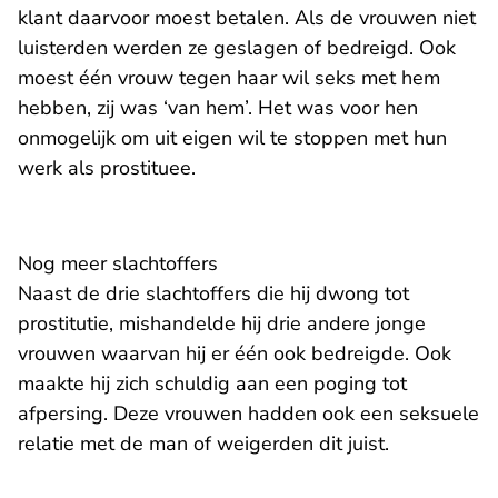
klant daarvoor moest betalen. Als de vrouwen niet
luisterden werden ze geslagen of bedreigd. Ook
moest één vrouw tegen haar wil seks met hem
hebben, zij was ‘van hem’. Het was voor hen
onmogelijk om uit eigen wil te stoppen met hun
werk als prostituee.
Nog meer slachtoffers
Naast de drie slachtoffers die hij dwong tot
prostitutie, mishandelde hij drie andere jonge
vrouwen waarvan hij er één ook bedreigde. Ook
maakte hij zich schuldig aan een poging tot
afpersing. Deze vrouwen hadden ook een seksuele
relatie met de man of weigerden dit juist.