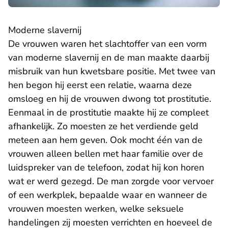
Moderne slavernij
De vrouwen waren het slachtoffer van een vorm
van moderne slavernij en de man maakte daarbij
misbruik van hun kwetsbare positie. Met twee van
hen begon hij eerst een relatie, waarna deze
omsloeg en hij de vrouwen dwong tot prostitutie.
Eenmaal in de prostitutie maakte hij ze compleet
afhankelijk. Zo moesten ze het verdiende geld
meteen aan hem geven. Ook mocht één van de
vrouwen alleen bellen met haar familie over de
luidspreker van de telefoon, zodat hij kon horen
wat er werd gezegd. De man zorgde voor vervoer
of een werkplek, bepaalde waar en wanneer de
vrouwen moesten werken, welke seksuele
handelingen zij moesten verrichten en hoeveel de