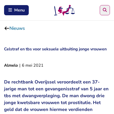
Zoe
Menu
Nieuws
Celstraf en tbs voor seksuele uitbuiting jonge vrouwen
Almelo
|
6 mei 2021
De rechtbank Overijssel veroordeelt een 37-
jarige man tot een gevangenisstraf van 5 jaar en
tbs met dwangverpleging. De man dwong drie
jonge kwetsbare vrouwen tot prostitutie. Het
geld dat de vrouwen hiermee verdienden