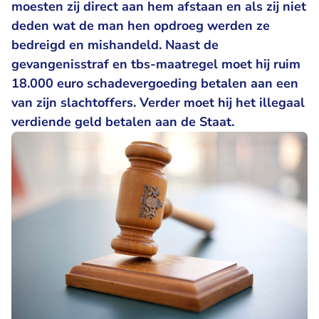
moesten zij direct aan hem afstaan en als zij niet
deden wat de man hen opdroeg werden ze
bedreigd en mishandeld. Naast de
gevangenisstraf en tbs-maatregel moet hij ruim
18.000 euro schadevergoeding betalen aan een
van zijn slachtoffers. Verder moet hij het illegaal
verdiende geld betalen aan de Staat.