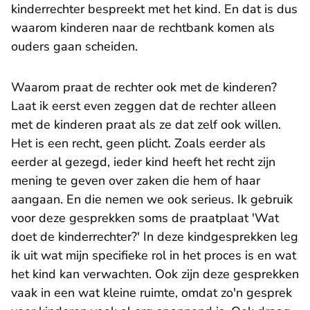
kinderrechter bespreekt met het kind. En dat is dus
waarom kinderen naar de rechtbank komen als
ouders gaan scheiden.
Waarom praat de rechter ook met de kinderen?
Laat ik eerst even zeggen dat de rechter alleen
met de kinderen praat als ze dat zelf ook willen.
Het is een recht, geen plicht. Zoals eerder als
eerder al gezegd, ieder kind heeft het recht zijn
mening te geven over zaken die hem of haar
aangaan. En die nemen we ook serieus. Ik gebruik
voor deze gesprekken soms
de praatplaat 'Wat
doet de kinderrechter?'
In deze kindgesprekken leg
ik uit wat mijn specifieke rol in het proces is en wat
het kind kan verwachten. Ook zijn deze gesprekken
vaak in een wat kleine ruimte, omdat zo'n gesprek