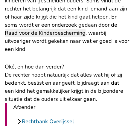
kinderen van gescheiden ouders. Soms vindt de
rechter het belangrijk dat een kind iemand aan zijn
of haar zijde krijgt die het kind gaat helpen. En
soms wordt er een onderzoek gedaan door de
Raad voor de Kinderbescherming
, waarbij
uitvoeriger wordt gekeken naar wat er goed is voor
een kind.
Oké, en hoe dan verder?
De rechter hoopt natuurlijk dat alles wat hij of zij
bedenkt, beslist en aangeeft, bijdraagt aan dat
een kind het gemakkelijker krijgt in de bijzondere
situatie dat de ouders uit elkaar gaan.
Afzender
Rechtbank Overijssel