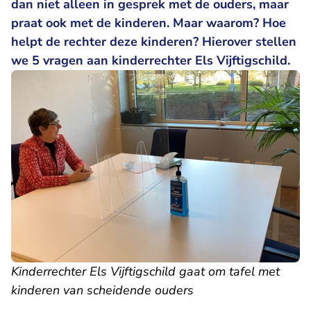
dan niet alleen in gesprek met de ouders, maar
praat ook met de kinderen. Maar waarom? Hoe
helpt de rechter deze kinderen? Hierover stellen
we 5 vragen aan kinderrechter Els Vijftigschild.
Kinderrechter Els Vijftigschild gaat om tafel met
kinderen van scheidende ouders