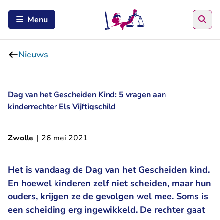
Zoe
Menu
Nieuws
Dag van het Gescheiden Kind: 5 vragen aan
kinderrechter Els Vijftigschild
Zwolle
|
26 mei 2021
Het is vandaag de Dag van het Gescheiden kind.
En hoewel kinderen zelf niet scheiden, maar hun
ouders, krijgen ze de gevolgen wel mee. Soms is
een scheiding erg ingewikkeld. De rechter gaat