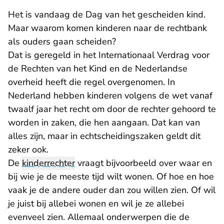
Het is vandaag de Dag van het gescheiden kind.
Maar waarom komen kinderen naar de rechtbank
als ouders gaan scheiden?
Dat is geregeld in het Internationaal Verdrag voor
de Rechten van het Kind en de Nederlandse
overheid heeft die regel overgenomen. In
Nederland hebben kinderen volgens de wet vanaf
twaalf jaar het recht om door de rechter gehoord te
worden in zaken, die hen aangaan. Dat kan van
alles zijn, maar in echtscheidingszaken geldt dit
zeker ook.
De
kinderrechter
vraagt bijvoorbeeld over waar en
bij wie je de meeste tijd wilt wonen. Of hoe en hoe
vaak je de andere ouder dan zou willen zien. Of wil
je juist bij allebei wonen en wil je ze allebei
evenveel zien. Allemaal onderwerpen die de