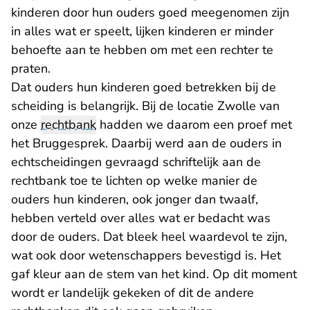
kinderen door hun ouders goed meegenomen zijn
in alles wat er speelt, lijken kinderen er minder
behoefte aan te hebben om met een rechter te
praten.
Dat ouders hun kinderen goed betrekken bij de
scheiding is belangrijk. Bij de locatie Zwolle van
onze
rechtbank
hadden we daarom een proef met
het Bruggesprek
. Daarbij werd aan de ouders in
echtscheidingen gevraagd schriftelijk aan de
rechtbank toe te lichten op welke manier de
ouders hun kinderen, ook jonger dan twaalf,
hebben verteld over alles wat er bedacht was
door de ouders. Dat bleek heel waardevol te zijn,
wat ook door wetenschappers bevestigd is. Het
gaf kleur aan de stem van het kind. Op dit moment
wordt er landelijk gekeken of dit de andere