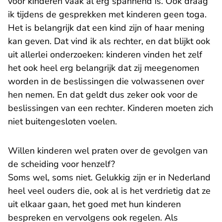
voor kinderen vaak al erg spannend is. Ook draag
ik tijdens de gesprekken met kinderen geen toga.
Het is belangrijk dat een kind zijn of haar mening
kan geven. Dat vind ik als rechter, en dat blijkt ook
uit allerlei onderzoeken: kinderen vinden het zelf
het ook heel erg belangrijk dat zij meegenomen
worden in de beslissingen die volwassenen over
hen nemen. En dat geldt dus zeker ook voor de
beslissingen van een rechter. Kinderen moeten zich
niet buitengesloten voelen.
Willen kinderen wel praten over de gevolgen van
de scheiding voor henzelf?
Soms wel, soms niet. Gelukkig zijn er in Nederland
heel veel ouders die, ook al is het verdrietig dat ze
uit elkaar gaan, het goed met hun kinderen
bespreken en vervolgens ook regelen. Als