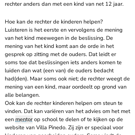
rechter anders dan met een kind van net 12 jaar.
Hoe kan de rechter de kinderen helpen?
Luisteren is het eerste en vervolgens de mening
van het kind meewegen in de beslissing. De
mening van het kind komt aan de orde in het
gesprek op zitting met de ouders. Dat leidt er
soms toe dat beslissingen iets anders komen te
luiden dan wat (een van) de ouders bedacht
had(den). Maar soms ook niet; de rechter weegt de
mening van een kind, maar oordeelt op grond van
alle belangen.
Ook kan de rechter kinderen helpen om steun te
vinden. Dat kan variëren van het advies om het met
een
mentor
op school te delen of te kijken op de
website van Villa Pinedo. Zij zijn er speciaal voor