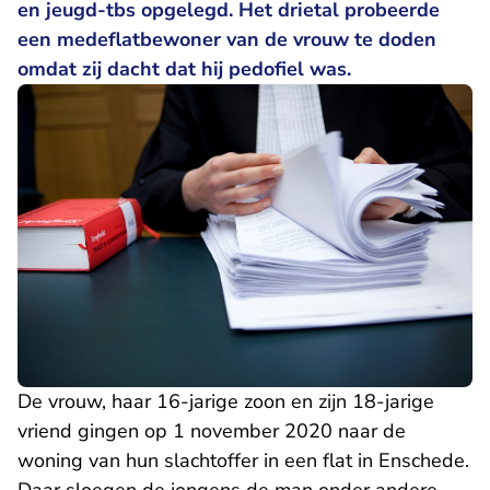
en jeugd-tbs opgelegd. Het drietal probeerde
een medeflatbewoner van de vrouw te doden
omdat zij dacht dat hij pedofiel was.
De vrouw, haar 16-jarige zoon en zijn 18-jarige
vriend gingen op 1 november 2020 naar de
woning van hun slachtoffer in een flat in Enschede.