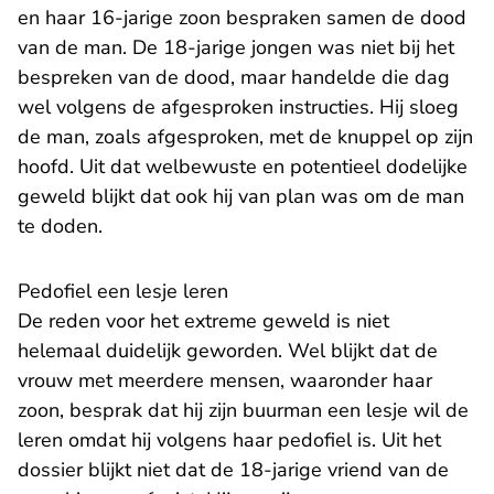
en haar 16-jarige zoon bespraken samen de dood
van de man. De 18-jarige jongen was niet bij het
bespreken van de dood, maar handelde die dag
wel volgens de afgesproken instructies. Hij sloeg
de man, zoals afgesproken, met de knuppel op zijn
hoofd. Uit dat welbewuste en potentieel dodelijke
geweld blijkt dat ook hij van plan was om de man
te doden.
Pedofiel een lesje leren
De reden voor het extreme geweld is niet
helemaal duidelijk geworden. Wel blijkt dat de
vrouw met meerdere mensen, waaronder haar
zoon, besprak dat hij zijn buurman een lesje wil de
leren omdat hij volgens haar pedofiel is. Uit het
dossier blijkt niet dat de 18-jarige vriend van de