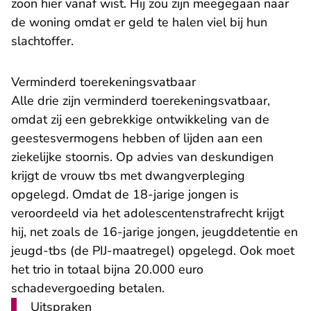
zoon hier vanaf wist. Hij zou zijn meegegaan naar
de woning omdat er geld te halen viel bij hun
slachtoffer.
Verminderd toerekeningsvatbaar
Alle drie zijn verminderd toerekeningsvatbaar,
omdat zij een gebrekkige ontwikkeling van de
geestesvermogens hebben of lijden aan een
ziekelijke stoornis. Op advies van deskundigen
krijgt de vrouw tbs met dwangverpleging
opgelegd. Omdat de 18-jarige jongen is
veroordeeld via het adolescentenstrafrecht krijgt
hij, net zoals de 16-jarige jongen, jeugddetentie en
jeugd-tbs (de PIJ-maatregel) opgelegd. Ook moet
het trio in totaal bijna 20.000 euro
schadevergoeding betalen.
Uitspraken