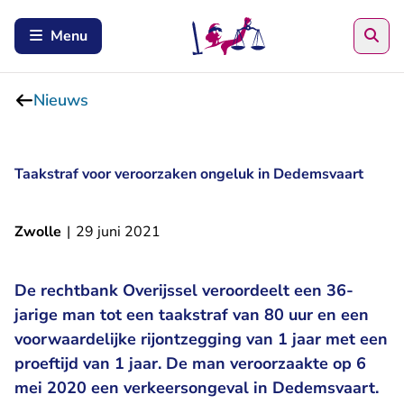
Zoe
Menu
Nieuws
Taakstraf voor veroorzaken ongeluk in Dedemsvaart
Zwolle
|
29 juni 2021
De rechtbank Overijssel veroordeelt een 36-
jarige man tot een taakstraf van 80 uur en een
voorwaardelijke rijontzegging van 1 jaar met een
proeftijd van 1 jaar. De man veroorzaakte op 6
mei 2020 een verkeersongeval in Dedemsvaart.