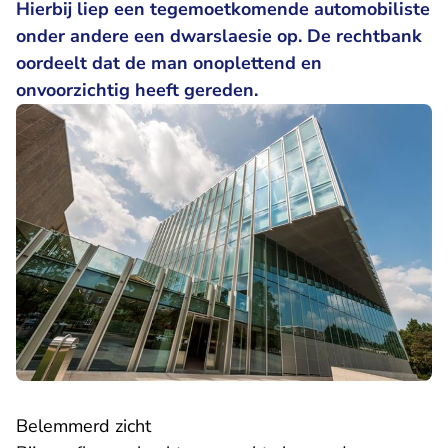
Hierbij liep een tegemoetkomende automobiliste
onder andere een dwarslaesie op. De rechtbank
oordeelt dat de man onoplettend en
onvoorzichtig heeft gereden.
Belemmerd zicht