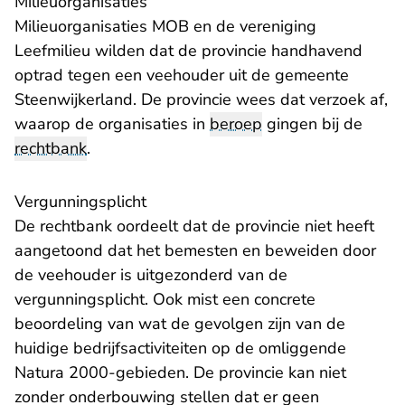
Milieuorganisaties
Milieuorganisaties MOB en de vereniging
Leefmilieu wilden dat de provincie handhavend
optrad tegen een veehouder uit de gemeente
Steenwijkerland. De provincie wees dat verzoek af,
waarop de organisaties in
beroep
gingen bij de
rechtbank
.
Vergunningsplicht
De rechtbank oordeelt dat de provincie niet heeft
aangetoond dat het bemesten en beweiden door
de veehouder is uitgezonderd van de
vergunningsplicht. Ook mist een concrete
beoordeling van wat de gevolgen zijn van de
huidige bedrijfsactiviteiten op de omliggende
Natura 2000-gebieden. De provincie kan niet
zonder onderbouwing stellen dat er geen