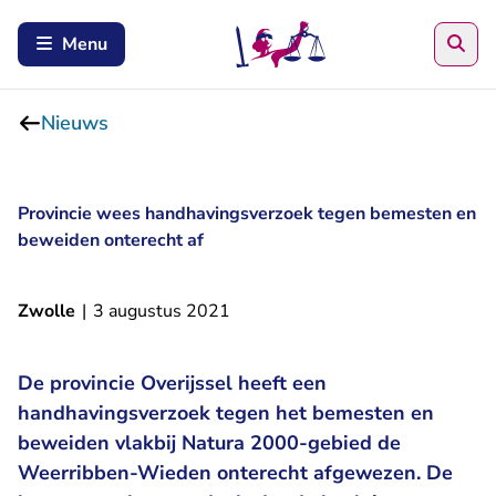
Zoe
Menu
Nieuws
Provincie wees handhavingsverzoek tegen bemesten en
beweiden onterecht af
Zwolle
|
3 augustus 2021
De provincie Overijssel heeft een
handhavingsverzoek tegen het bemesten en
beweiden vlakbij Natura 2000-gebied de
Weerribben-Wieden onterecht afgewezen. De