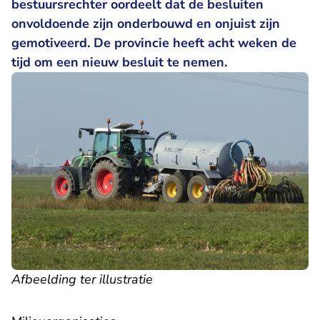
bestuursrechter oordeelt dat de besluiten
onvoldoende zijn onderbouwd en onjuist zijn
gemotiveerd. De provincie heeft acht weken de
tijd om een nieuw besluit te nemen.
Afbeelding ter illustratie