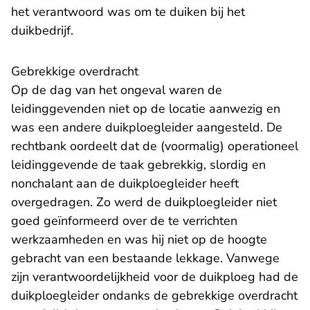
het verantwoord was om te duiken bij het
duikbedrijf.
Gebrekkige overdracht
Op de dag van het ongeval waren de
leidinggevenden niet op de locatie aanwezig en
was een andere duikploegleider aangesteld. De
rechtbank oordeelt dat de (voormalig) operationeel
leidinggevende de taak gebrekkig, slordig en
nonchalant aan de duikploegleider heeft
overgedragen. Zo werd de duikploegleider niet
goed geïnformeerd over de te verrichten
werkzaamheden en was hij niet op de hoogte
gebracht van een bestaande lekkage. Vanwege
zijn verantwoordelijkheid voor de duikploeg had de
duikploegleider ondanks de gebrekkige overdracht