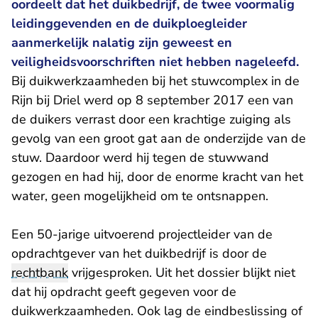
oordeelt dat het duikbedrijf, de twee voormalig
leidinggevenden en de duikploegleider
aanmerkelijk nalatig zijn geweest en
veiligheidsvoorschriften niet hebben nageleefd.
Bij duikwerkzaamheden bij het stuwcomplex in de
Rijn bij Driel werd op 8 september 2017 een van
de duikers verrast door een krachtige zuiging als
gevolg van een groot gat aan de onderzijde van de
stuw. Daardoor werd hij tegen de stuwwand
gezogen en had hij, door de enorme kracht van het
water, geen mogelijkheid om te ontsnappen.
Een 50-jarige uitvoerend projectleider van de
opdrachtgever van het duikbedrijf is door de
rechtbank
vrijgesproken. Uit het dossier blijkt niet
dat hij opdracht geeft gegeven voor de
duikwerkzaamheden. Ook lag de eindbeslissing of