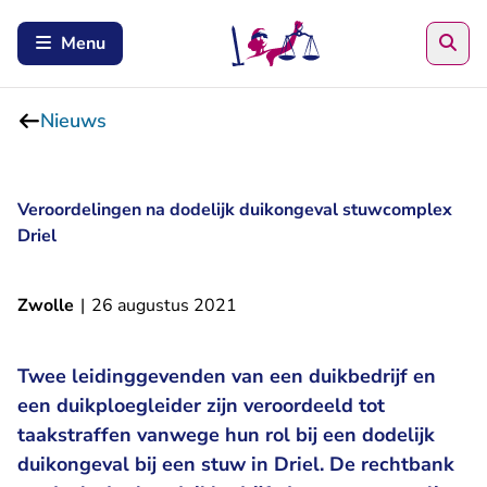
Zoe
Menu
Nieuws
Veroordelingen na dodelijk duikongeval stuwcomplex
Driel
Zwolle
|
26 augustus 2021
Twee leidinggevenden van een duikbedrijf en
een duikploegleider zijn veroordeeld tot
taakstraffen vanwege hun rol bij een dodelijk
duikongeval bij een stuw in Driel. De rechtbank