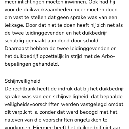
meer inlichtingen moeten inwinnen. Ook had hij
voor de duikwerkzaamheden meer moeten doen
om vast te stellen dat geen sprake was van een
lekkage. Door dat niet te doen heeft hij zich net als
de twee leidinggevenden en het duikbedrijf
schuldig gemaakt aan dood door schuld.
Daarnaast hebben de twee leidinggevenden en
het duikbedrijf opzettelijk in strijd met de Arbo-
bepalingen gehandeld.
Schijnveiligheid
De rechtbank heeft de indruk dat bij het duikbedrijf
sprake was van een schijnveiligheid, dat bepaalde
veiligheidsvoorschriften werden vastgelegd omdat
dit verplicht is, zonder dat werd beoogd met het
naleven van die voorschriften ongelukken te
voorkomen. Hiermee heeft het duikbedrijf niet aan