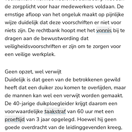
de zorgplicht voor haar medewerkers voldaan. De
ernstige afloop van het ongeluk maakt op pijnlijke
wijze duidelijk dat deze voorschriften er niet voor
niets zijn. De rechtbank hoopt met het
vonnis
bij te
dragen aan de bewustwording dat
veiligheidsvoorschriften er zijn om te zorgen voor
een veilige werkplek.
Geen opzet, wel verwijt
Duidelijk is dat geen van de betrokkenen gewild
heeft dat een duiker zou komen te overlijden, maar
de mannen kan wel een verwijt worden gemaakt.
De 40-jarige duikploegleider krijgt daarom een
voorwaardelijke
taakstraf
van 60 uur met een
proeftijd
van 3 jaar opgelegd. Hoewel hij geen
goede overdracht van de leidinggevenden kreeg,