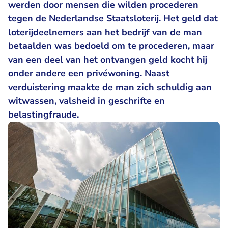
werden door mensen die wilden procederen
tegen de Nederlandse Staatsloterij. Het geld dat
loterijdeelnemers aan het bedrijf van de man
betaalden was bedoeld om te procederen, maar
van een deel van het ontvangen geld kocht hij
onder andere een privéwoning. Naast
verduistering maakte de man zich schuldig aan
witwassen, valsheid in geschrifte en
belastingfraude.