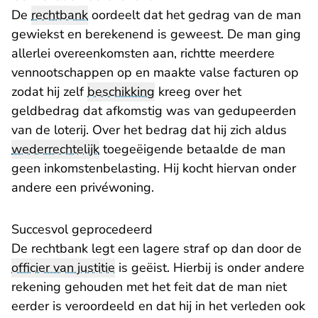
De
rechtbank
oordeelt dat het gedrag van de man
gewiekst en berekenend is geweest. De man ging
allerlei overeenkomsten aan, richtte meerdere
vennootschappen op en maakte valse facturen op
zodat hij zelf
beschikking
kreeg over het
geldbedrag dat afkomstig was van gedupeerden
van de loterij. Over het bedrag dat hij zich aldus
wederrechtelijk
toegeëigende betaalde de man
geen inkomstenbelasting. Hij kocht hiervan onder
andere een privéwoning.
Succesvol geprocedeerd
De rechtbank legt een lagere straf op dan door de
officier van justitie
is geëist. Hierbij is onder andere
rekening gehouden met het feit dat de man niet
eerder is veroordeeld en dat hij in het verleden ook