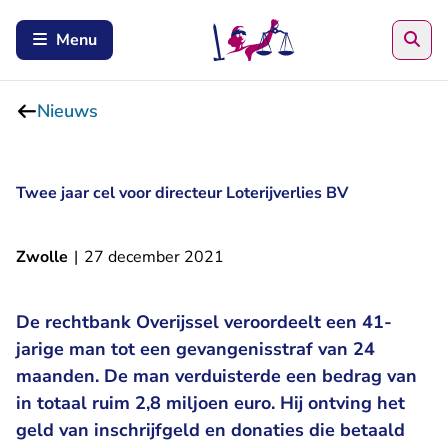
Zoe
Menu
Nieuws
Twee jaar cel voor directeur Loterijverlies BV
Zwolle
|
27 december 2021
De rechtbank Overijssel veroordeelt een 41-
jarige man tot een gevangenisstraf van 24
maanden. De man verduisterde een bedrag van
in totaal ruim 2,8 miljoen euro. Hij ontving het
geld van inschrijfgeld en donaties die betaald