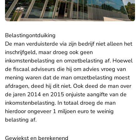
Belastingontduiking
De man verduisterde via zijn bedrijf niet alleen het
inschrijfgeld, maar droeg ook geen
inkomstenbelasting en omzetbelasting af. Hoewel
de fiscaal adviseurs die hij om advies vroeg van
mening waren dat de man omzetbelasting moest
afdragen, deed hij dit niet. Ook deed de man over
de jaren 2014 en 2015 onjuiste aangifte van de
inkomstenbelasting. In totaal droeg de man
hierdoor ongeveer 1 miljoen euro te weinig
belasting af.
Gewiekst en berekenend