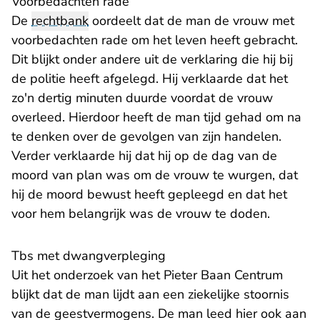
Voorbedachten rade
De
rechtbank
oordeelt dat de man de vrouw met
voorbedachten rade om het leven heeft gebracht.
Dit blijkt onder andere uit de verklaring die hij bij
de politie heeft afgelegd. Hij verklaarde dat het
zo'n dertig minuten duurde voordat de vrouw
overleed. Hierdoor heeft de man tijd gehad om na
te denken over de gevolgen van zijn handelen.
Verder verklaarde hij dat hij op de dag van de
moord van plan was om de vrouw te wurgen, dat
hij de moord bewust heeft gepleegd en dat het
voor hem belangrijk was de vrouw te doden.
Tbs met dwangverpleging
Uit het onderzoek van het Pieter Baan Centrum
blijkt dat de man lijdt aan een ziekelijke stoornis
van de geestvermogens. De man leed hier ook aan