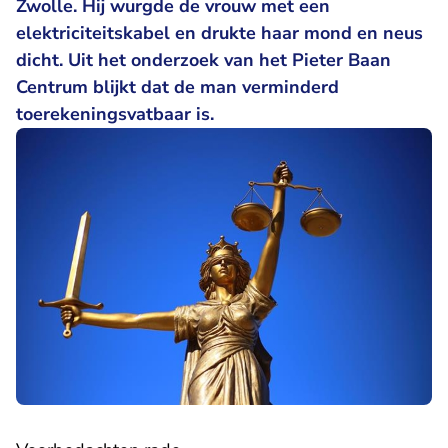
Zwolle. Hij wurgde de vrouw met een
elektriciteitskabel en drukte haar mond en neus
dicht. Uit het onderzoek van het Pieter Baan
Centrum blijkt dat de man verminderd
toerekeningsvatbaar is.