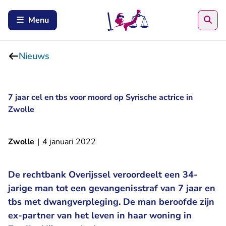
Zoe
Menu
Nieuws
7 jaar cel en tbs voor moord op Syrische actrice in
Zwolle
Zwolle
|
4 januari 2022
De rechtbank Overijssel veroordeelt een 34-
jarige man tot een gevangenisstraf van 7 jaar en
tbs met dwangverpleging. De man beroofde zijn
ex-partner van het leven in haar woning in