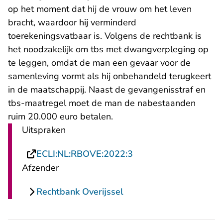
op het moment dat hij de vrouw om het leven
bracht, waardoor hij verminderd
toerekeningsvatbaar is. Volgens de rechtbank is
het noodzakelijk om tbs met dwangverpleging op
te leggen, omdat de man een gevaar voor de
samenleving vormt als hij onbehandeld terugkeert
in de maatschappij. Naast de gevangenisstraf en
tbs-maatregel moet de man de nabestaanden
ruim 20.000 euro betalen.
Uitspraken
- U verlaat Rechtspra
ECLI:NL:RBOVE:2022:3
Afzender
Rechtbank Overijssel