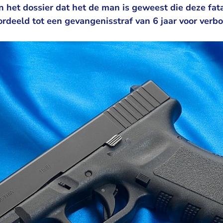
n het dossier dat het de man is geweest die deze fat
rdeeld tot een gevangenisstraf van 6 jaar voor ver