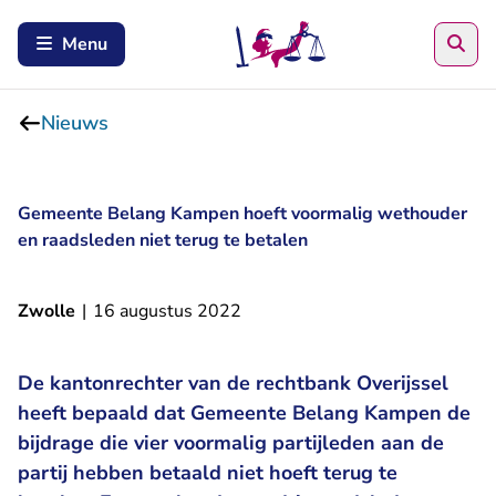
Zoe
Menu
Nieuws
Gemeente Belang Kampen hoeft voormalig wethouder
en raadsleden niet terug te betalen
Zwolle
|
16 augustus 2022
De kantonrechter van de rechtbank Overijssel
heeft bepaald dat Gemeente Belang Kampen de
bijdrage die vier voormalig partijleden aan de
partij hebben betaald niet hoeft terug te