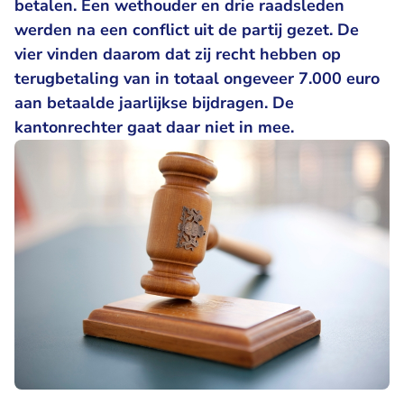
betalen. Een wethouder en drie raadsleden
werden na een conflict uit de partij gezet. De
vier vinden daarom dat zij recht hebben op
terugbetaling van in totaal ongeveer 7.000 euro
aan betaalde jaarlijkse bijdragen. De
kantonrechter gaat daar niet in mee.