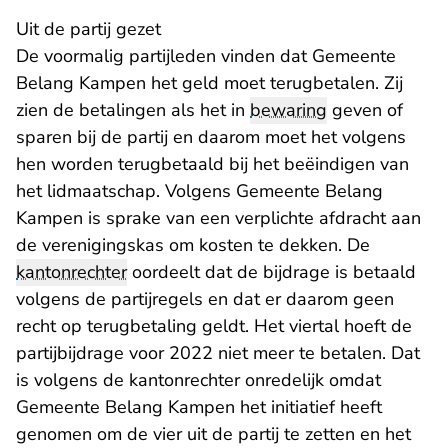
Uit de partij gezet
De voormalig partijleden vinden dat Gemeente
Belang Kampen het geld moet terugbetalen. Zij
zien de betalingen als het in
bewaring
geven of
sparen bij de partij en daarom moet het volgens
hen worden terugbetaald bij het beëindigen van
het lidmaatschap. Volgens Gemeente Belang
Kampen is sprake van een verplichte afdracht aan
de verenigingskas om kosten te dekken. De
kantonrechter
oordeelt dat de bijdrage is betaald
volgens de partijregels en dat er daarom geen
recht op terugbetaling geldt. Het viertal hoeft de
partijbijdrage voor 2022 niet meer te betalen. Dat
is volgens de kantonrechter onredelijk omdat
Gemeente Belang Kampen het initiatief heeft
genomen om de vier uit de partij te zetten en het