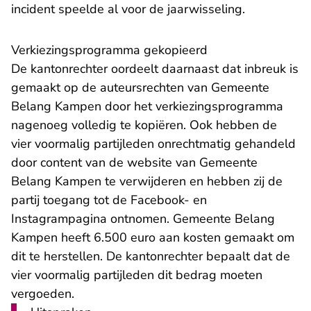
incident speelde al voor de jaarwisseling.
Verkiezingsprogramma gekopieerd
De kantonrechter oordeelt daarnaast dat inbreuk is
gemaakt op de auteursrechten van Gemeente
Belang Kampen door het verkiezingsprogramma
nagenoeg volledig te kopiëren. Ook hebben de
vier voormalig partijleden onrechtmatig gehandeld
door content van de website van Gemeente
Belang Kampen te verwijderen en hebben zij de
partij toegang tot de Facebook- en
Instagrampagina ontnomen. Gemeente Belang
Kampen heeft 6.500 euro aan kosten gemaakt om
dit te herstellen. De kantonrechter bepaalt dat de
vier voormalig partijleden dit bedrag moeten
vergoeden.