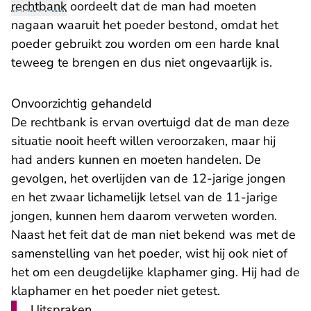
rechtbank
oordeelt dat de man had moeten
nagaan waaruit het poeder bestond, omdat het
poeder gebruikt zou worden om een harde knal
teweeg te brengen en dus niet ongevaarlijk is.
Onvoorzichtig gehandeld
De rechtbank is ervan overtuigd dat de man deze
situatie nooit heeft willen veroorzaken, maar hij
had anders kunnen en moeten handelen. De
gevolgen, het overlijden van de 12-jarige jongen
en het zwaar lichamelijk letsel van de 11-jarige
jongen, kunnen hem daarom verweten worden.
Naast het feit dat de man niet bekend was met de
samenstelling van het poeder, wist hij ook niet of
het om een deugdelijke klaphamer ging. Hij had de
klaphamer en het poeder niet getest.
Uitspraken