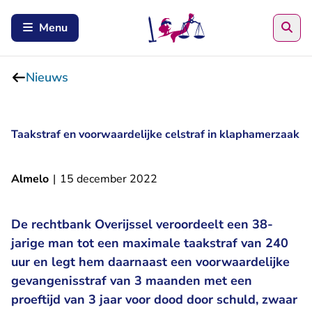
Zoe
Menu
Nieuws
Taakstraf en voorwaardelijke celstraf in klaphamerzaak
Almelo
|
15 december 2022
De rechtbank Overijssel veroordeelt een 38-
jarige man tot een maximale taakstraf van 240
uur en legt hem daarnaast een voorwaardelijke
gevangenisstraf van 3 maanden met een
proeftijd van 3 jaar voor dood door schuld, zwaar