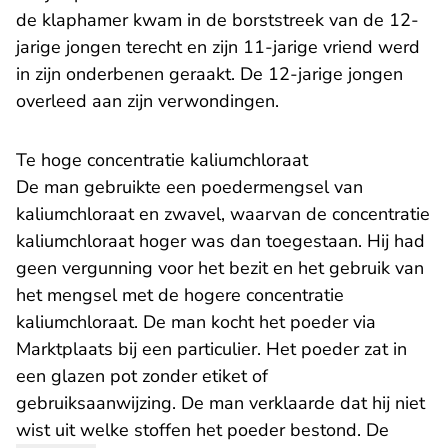
de klaphamer kwam in de borststreek van de 12-
jarige jongen terecht en zijn 11-jarige vriend werd
in zijn onderbenen geraakt. De 12-jarige jongen
overleed aan zijn verwondingen.
Te hoge concentratie kaliumchloraat
De man gebruikte een poedermengsel van
kaliumchloraat en zwavel, waarvan de concentratie
kaliumchloraat hoger was dan toegestaan. Hij had
geen vergunning voor het bezit en het gebruik van
het mengsel met de hogere concentratie
kaliumchloraat. De man kocht het poeder via
Marktplaats bij een particulier. Het poeder zat in
een glazen pot zonder etiket of
gebruiksaanwijzing. De man verklaarde dat hij niet
wist uit welke stoffen het poeder bestond. De