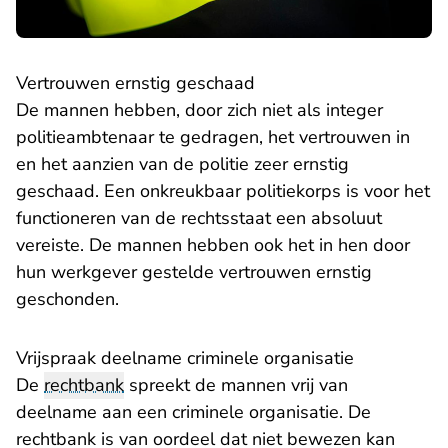
Vertrouwen ernstig geschaad
De mannen hebben, door zich niet als integer
politieambtenaar te gedragen, het vertrouwen in
en het aanzien van de politie zeer ernstig
geschaad. Een onkreukbaar politiekorps is voor het
functioneren van de rechtsstaat een absoluut
vereiste. De mannen hebben ook het in hen door
hun werkgever gestelde vertrouwen ernstig
geschonden.
Vrijspraak deelname criminele organisatie
De
rechtbank
spreekt de mannen vrij van
deelname aan een criminele organisatie. De
rechtbank is van oordeel dat niet bewezen kan