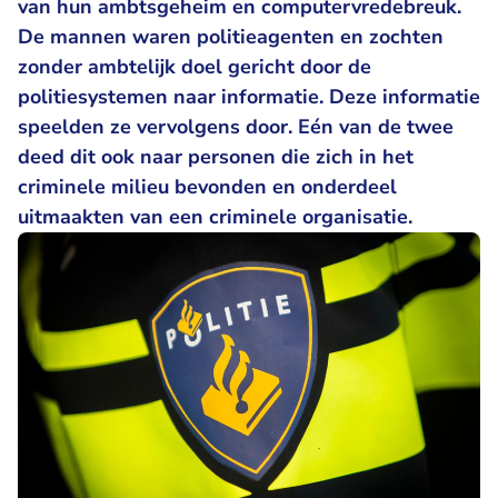
van hun ambtsgeheim en computervredebreuk.
De mannen waren politieagenten en zochten
zonder ambtelijk doel gericht door de
politiesystemen naar informatie. Deze informatie
speelden ze vervolgens door. Eén van de twee
deed dit ook naar personen die zich in het
criminele milieu bevonden en onderdeel
uitmaakten van een criminele organisatie.