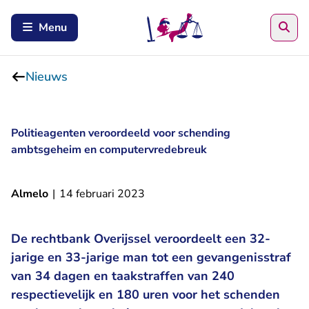
Zoe
Menu
Nieuws
Politieagenten veroordeeld voor schending
ambtsgeheim en computervredebreuk
Almelo
|
14 februari 2023
De rechtbank Overijssel veroordeelt een 32-
jarige en 33-jarige man tot een gevangenisstraf
van 34 dagen en taakstraffen van 240
respectievelijk en 180 uren voor het schenden