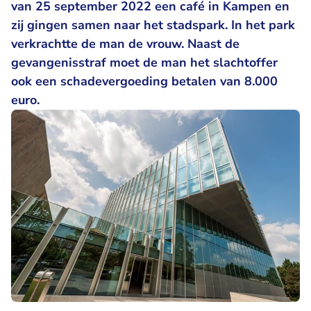
van 25 september 2022 een café in Kampen en
zij gingen samen naar het stadspark. In het park
verkrachtte de man de vrouw. Naast de
gevangenisstraf moet de man het slachtoffer
ook een schadevergoeding betalen van 8.000
euro.