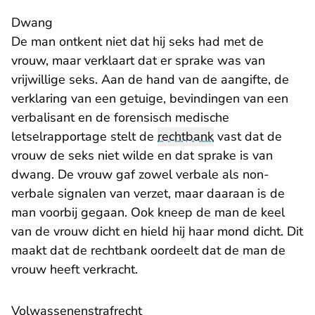
Dwang
De man ontkent niet dat hij seks had met de
vrouw, maar verklaart dat er sprake was van
vrijwillige seks. Aan de hand van de aangifte, de
verklaring van een getuige, bevindingen van een
verbalisant en de forensisch medische
letselrapportage stelt de
rechtbank
vast dat de
vrouw de seks niet wilde en dat sprake is van
dwang. De vrouw gaf zowel verbale als non-
verbale signalen van verzet, maar daaraan is de
man voorbij gegaan. Ook kneep de man de keel
van de vrouw dicht en hield hij haar mond dicht. Dit
maakt dat de rechtbank oordeelt dat de man de
vrouw heeft verkracht.
Volwassenenstrafrecht