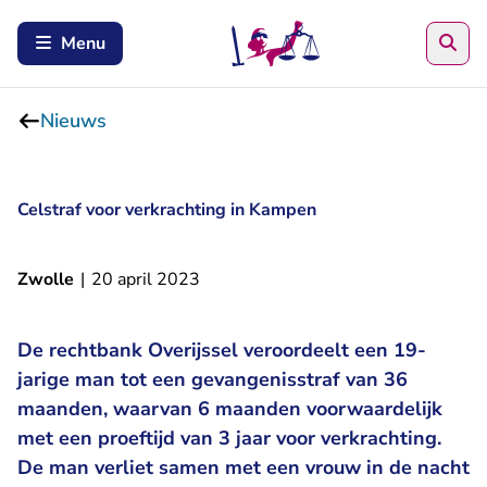
Zoe
Menu
Nieuws
Celstraf voor verkrachting in Kampen
Zwolle
|
20 april 2023
De rechtbank Overijssel veroordeelt een 19-
jarige man tot een gevangenisstraf van 36
maanden, waarvan 6 maanden voorwaardelijk
met een proeftijd van 3 jaar voor verkrachting.
De man verliet samen met een vrouw in de nacht