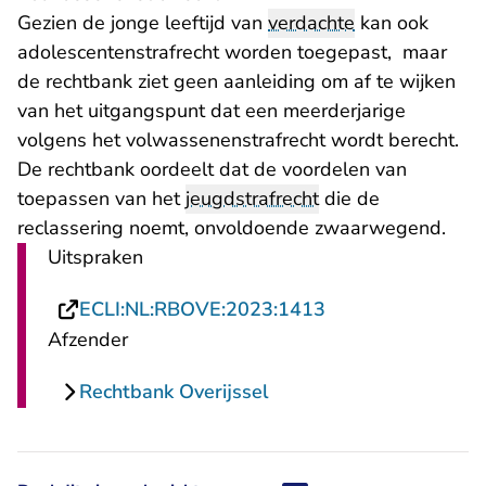
Gezien de jonge leeftijd van
verdachte
kan ook
adolescentenstrafrecht worden toegepast, maar
de rechtbank ziet geen aanleiding om af te wijken
van het uitgangspunt dat een meerderjarige
volgens het volwassenenstrafrecht wordt berecht.
De rechtbank oordeelt dat de voordelen van
toepassen van het
jeugdstrafrecht
die de
reclassering noemt, onvoldoende zwaarwegend.
Uitspraken
- U verlaat Recht
ECLI:NL:RBOVE:2023:1413
Afzender
Rechtbank Overijssel