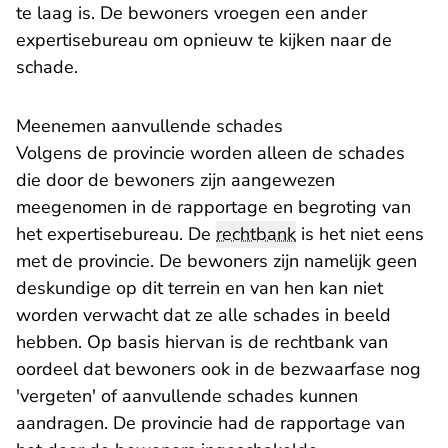
te laag is. De bewoners vroegen een ander
expertisebureau om opnieuw te kijken naar de
schade.
Meenemen aanvullende schades
Volgens de provincie worden alleen de schades
die door de bewoners zijn aangewezen
meegenomen in de rapportage en begroting van
het expertisebureau. De
rechtbank
is het niet eens
met de provincie. De bewoners zijn namelijk geen
deskundige op dit terrein en van hen kan niet
worden verwacht dat ze alle schades in beeld
hebben. Op basis hiervan is de rechtbank van
oordeel dat bewoners ook in de bezwaarfase nog
'vergeten' of aanvullende schades kunnen
aandragen. De provincie had de rapportage van