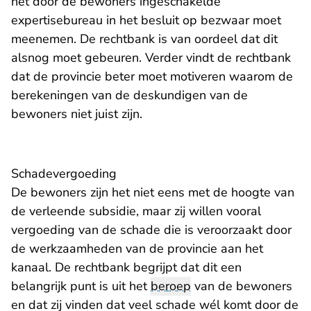
het door de bewoners ingeschakelde
expertisebureau in het besluit op bezwaar moet
meenemen. De rechtbank is van oordeel dat dit
alsnog moet gebeuren. Verder vindt de rechtbank
dat de provincie beter moet motiveren waarom de
berekeningen van de deskundigen van de
bewoners niet juist zijn.
Schadevergoeding
De bewoners zijn het niet eens met de hoogte van
de verleende subsidie, maar zij willen vooral
vergoeding van de schade die is veroorzaakt door
de werkzaamheden van de provincie aan het
kanaal. De rechtbank begrijpt dat dit een
belangrijk punt is uit het
beroep
van de bewoners
en dat zij vinden dat veel schade wél komt door de