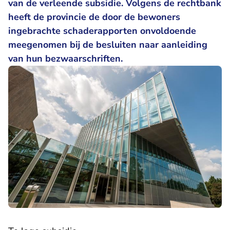
van de verleende subsidie. Volgens de rechtbank
heeft de provincie de door de bewoners
ingebrachte schaderapporten onvoldoende
meegenomen bij de besluiten naar aanleiding
van hun bezwaarschriften.