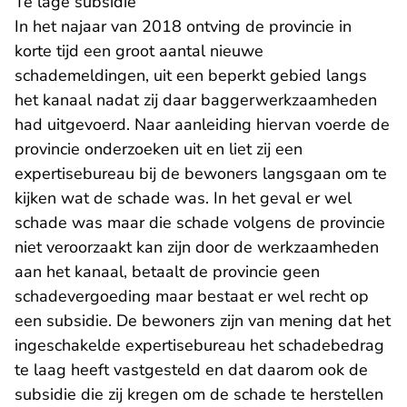
Te lage subsidie
In het najaar van 2018 ontving de provincie in
korte tijd een groot aantal nieuwe
schademeldingen, uit een beperkt gebied langs
het kanaal nadat zij daar baggerwerkzaamheden
had uitgevoerd. Naar aanleiding hiervan voerde de
provincie onderzoeken uit en liet zij een
expertisebureau bij de bewoners langsgaan om te
kijken wat de schade was. In het geval er wel
schade was maar die schade volgens de provincie
niet veroorzaakt kan zijn door de werkzaamheden
aan het kanaal, betaalt de provincie geen
schadevergoeding maar bestaat er wel recht op
een subsidie. De bewoners zijn van mening dat het
ingeschakelde expertisebureau het schadebedrag
te laag heeft vastgesteld en dat daarom ook de
subsidie die zij kregen om de schade te herstellen