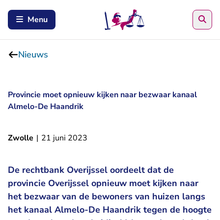
Zoe
Menu
Nieuws
Provincie moet opnieuw kijken naar bezwaar kanaal
Almelo-De Haandrik
Zwolle
|
21 juni 2023
De rechtbank Overijssel oordeelt dat de
provincie Overijssel opnieuw moet kijken naar
het bezwaar van de bewoners van huizen langs
het kanaal Almelo-De Haandrik tegen de hoogte