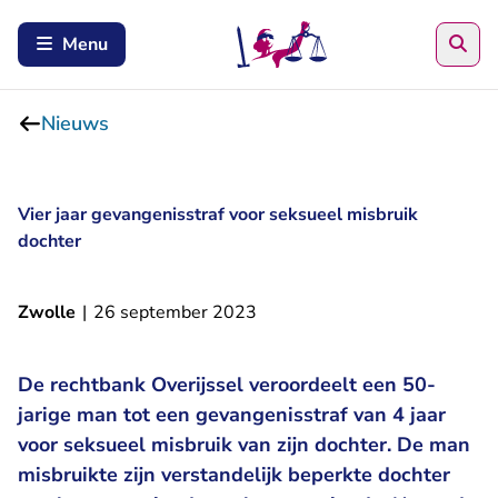
Zoe
Menu
Nieuws
Vier jaar gevangenisstraf voor seksueel misbruik
dochter
Zwolle
|
26 september 2023
De rechtbank Overijssel veroordeelt een 50-
jarige man tot een gevangenisstraf van 4 jaar
voor seksueel misbruik van zijn dochter. De man
misbruikte zijn verstandelijk beperkte dochter