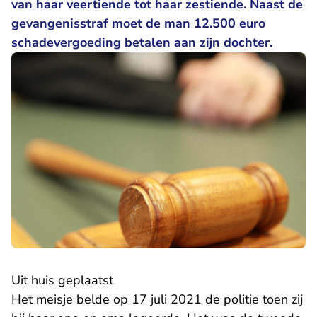
van haar veertiende tot haar zestiende. Naast de
gevangenisstraf moet de man 12.500 euro
schadevergoeding betalen aan zijn dochter.
Uit huis geplaatst
Het meisje belde op 17 juli 2021 de politie toen zij