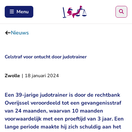
Zoe
Menu
Nieuws
Celstraf voor ontucht door judotrainer
Zwolle
|
18 januari 2024
Een 39-jarige judotrainer is door de rechtbank
Overijssel veroordeeld tot een gevangenisstraf
van 24 maanden, waarvan 10 maanden
voorwaardelijk met een proeftijd van 3 jaar. Een
lange periode maakte hij zich schuldig aan het