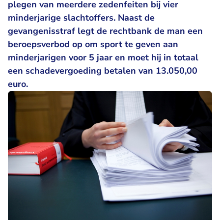
plegen van meerdere zedenfeiten bij vier
minderjarige slachtoffers. Naast de
gevangenisstraf legt de rechtbank de man een
beroepsverbod op om sport te geven aan
minderjarigen voor 5 jaar en moet hij in totaal
een schadevergoeding betalen van 13.050,00
euro.