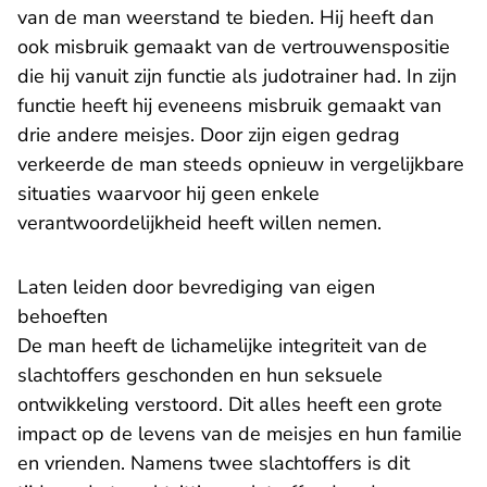
van de man weerstand te bieden. Hij heeft dan
ook misbruik gemaakt van de vertrouwenspositie
die hij vanuit zijn functie als judotrainer had. In zijn
functie heeft hij eveneens misbruik gemaakt van
drie andere meisjes. Door zijn eigen gedrag
verkeerde de man steeds opnieuw in vergelijkbare
situaties waarvoor hij geen enkele
verantwoordelijkheid heeft willen nemen.
Laten leiden door bevrediging van eigen
behoeften
De man heeft de lichamelijke integriteit van de
slachtoffers geschonden en hun seksuele
ontwikkeling verstoord. Dit alles heeft een grote
impact op de levens van de meisjes en hun familie
en vrienden. Namens twee slachtoffers is dit