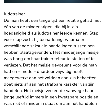
Judotrainer
De man heeft een lange tijd een relatie gehad met
één van de minderjarigen, die hij in zijn
hoedanigheid als judotrainer leerde kennen. Stap
voor stap zocht hij toenadering, waarna er
verschillende seksuele handelingen tussen hen
hebben plaatsgevonden. Het minderjarige meisje
was bang om haar trainer teleur te stellen of te
verliezen. Dat het meisje gevoelens voor de man
had en – mede – daardoor vrijwillig heeft
meegewerkt aan het voldoen aan zijn behoeften,
doet niets af aan het strafbare karakter van zijn
handelen. Het meisje verkeerde vanwege haar
jonge leeftijd immers in een kwetsbare positie en
was niet of minder in staat om aan het handelen