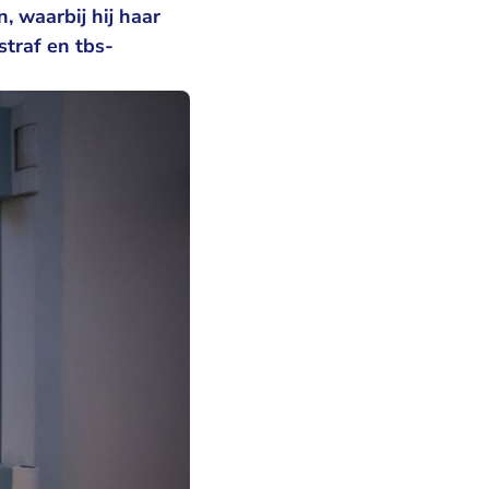
 waarbij hij haar
straf en tbs-