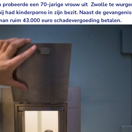
 probeerde een 70-jarige vrouw uit Zwolle te wurgen,
ij had kinderporno in zijn bezit. Naast de gevangenis
an ruim 43.000 euro schadevergoeding betalen.