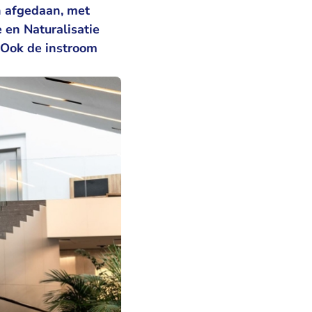
n afgedaan, met
 en Naturalisatie
 Ook de instroom