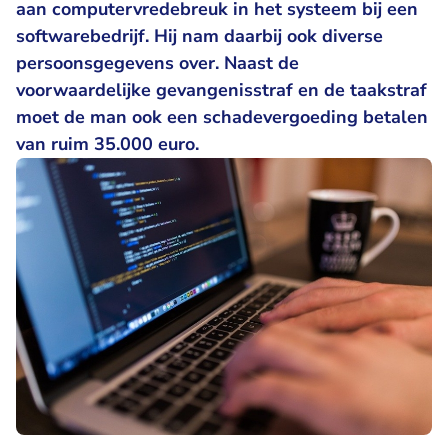
aan computervredebreuk in het systeem bij een
softwarebedrijf. Hij nam daarbij ook diverse
persoonsgegevens over. Naast de
voorwaardelijke gevangenisstraf en de taakstraf
moet de man ook een schadevergoeding betalen
van ruim 35.000 euro.