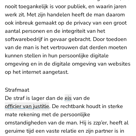
nooit toegankelijk is voor publiek, en waarin jaren
werk zit. Met zijn handelen heeft de man daarom
ook inbreuk gemaakt op de privacy van een groot
aantal personen en de integriteit van het
softwarebedrijf in gevaar gebracht. Door toedoen
van de man is het vertrouwen dat derden moeten
kunnen stellen in hun persoonlijke digitale
omgeving en in de digitale omgeving van websites
op het internet aangetast.
Strafmaat
De straf is lager dan de
eis
van de
officier van justitie
. De rechtbank houdt in sterke
mate rekening met de persoonlijke
omstandigheden van de man. Hij is zzp’er, heeft al
geruime tijd een vaste relatie en zijn partner is in