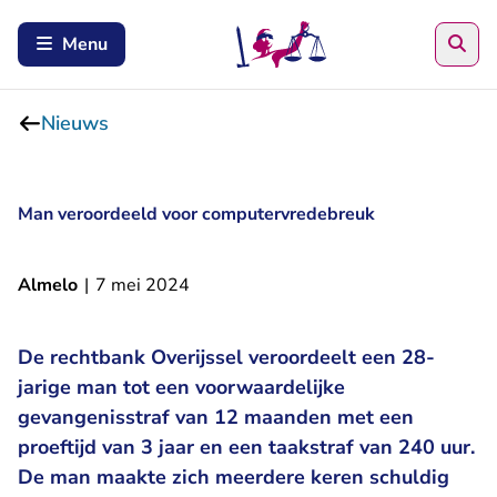
Zoe
Menu
Nieuws
Man veroordeeld voor computervredebreuk
Almelo
|
7 mei 2024
De rechtbank Overijssel veroordeelt een 28-
jarige man tot een voorwaardelijke
gevangenisstraf van 12 maanden met een
proeftijd van 3 jaar en een taakstraf van 240 uur.
De man maakte zich meerdere keren schuldig