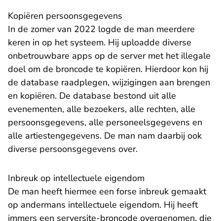
Kopiëren persoonsgegevens
In de zomer van 2022 logde de man meerdere
keren in op het systeem. Hij uploadde diverse
onbetrouwbare apps op de server met het illegale
doel om de broncode te kopiëren. Hierdoor kon hij
de database raadplegen, wijzigingen aan brengen
en kopiëren. De database bestond uit alle
evenementen, alle bezoekers, alle rechten, alle
persoonsgegevens, alle personeelsgegevens en
alle artiestengegevens. De man nam daarbij ook
diverse persoonsgegevens over.
Inbreuk op intellectuele eigendom
De man heeft hiermee een forse inbreuk gemaakt
op andermans intellectuele eigendom. Hij heeft
immers een serversite-broncode overgenomen, die