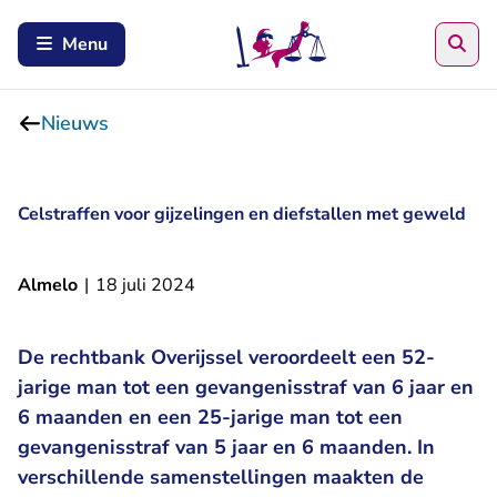
Zoe
Menu
Nieuws
Celstraffen voor gijzelingen en diefstallen met geweld
Almelo
|
18 juli 2024
De rechtbank Overijssel veroordeelt een 52-
jarige man tot een gevangenisstraf van 6 jaar en
6 maanden en een 25-jarige man tot een
gevangenisstraf van 5 jaar en 6 maanden. In
verschillende samenstellingen maakten de