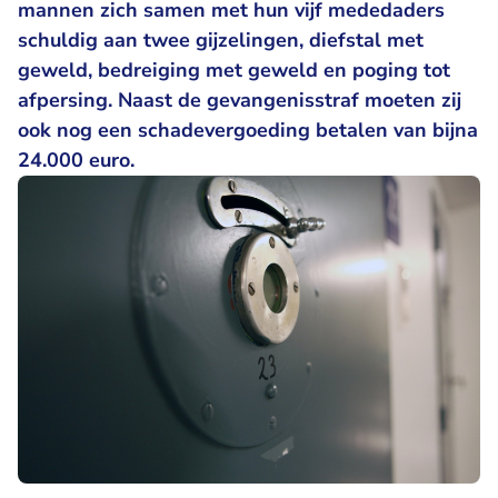
mannen zich samen met hun vijf mededaders
schuldig aan twee gijzelingen, diefstal met
geweld, bedreiging met geweld en poging tot
afpersing. Naast de gevangenisstraf moeten zij
ook nog een schadevergoeding betalen van bijna
24.000 euro.