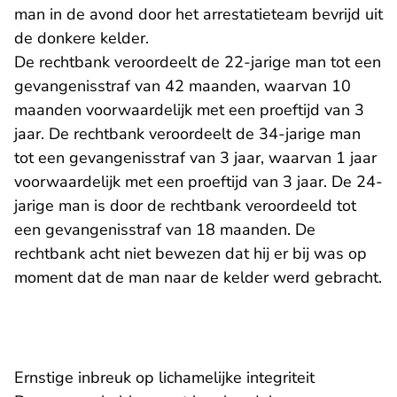
man in de avond door het arrestatieteam bevrijd uit
de donkere kelder.
De rechtbank veroordeelt de 22-jarige man tot een
gevangenisstraf van 42 maanden, waarvan 10
maanden voorwaardelijk met een proeftijd van 3
jaar. De rechtbank veroordeelt de 34-jarige man
tot een gevangenisstraf van 3 jaar, waarvan 1 jaar
voorwaardelijk met een proeftijd van 3 jaar. De 24-
jarige man is door de rechtbank veroordeeld tot
een gevangenisstraf van 18 maanden. De
rechtbank acht niet bewezen dat hij er bij was op
moment dat de man naar de kelder werd gebracht.
Ernstige inbreuk op lichamelijke integriteit