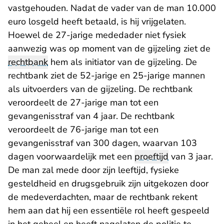
vastgehouden. Nadat de vader van de man 10.000
euro losgeld heeft betaald, is hij vrijgelaten.
Hoewel de 27-jarige mededader niet fysiek
aanwezig was op moment van de gijzeling ziet de
rechtbank
hem als initiator van de gijzeling. De
rechtbank ziet de 52-jarige en 25-jarige mannen
als uitvoerders van de gijzeling. De rechtbank
veroordeelt de 27-jarige man tot een
gevangenisstraf van 4 jaar. De rechtbank
veroordeelt de 76-jarige man tot een
gevangenisstraf van 300 dagen, waarvan 103
dagen voorwaardelijk met een
proeftijd
van 3 jaar.
De man zal mede door zijn leeftijd, fysieke
gesteldheid en drugsgebruik zijn uitgekozen door
de medeverdachten, maar de rechtbank rekent
hem aan dat hij een essentiële rol heeft gespeeld