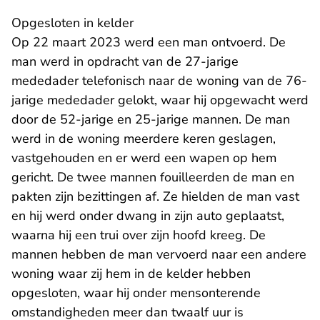
Opgesloten in kelder
Op 22 maart 2023 werd een man ontvoerd. De
man werd in opdracht van de 27-jarige
mededader telefonisch naar de woning van de 76-
jarige mededader gelokt, waar hij opgewacht werd
door de 52-jarige en 25-jarige mannen. De man
werd in de woning meerdere keren geslagen,
vastgehouden en er werd een wapen op hem
gericht. De twee mannen fouilleerden de man en
pakten zijn bezittingen af. Ze hielden de man vast
en hij werd onder dwang in zijn auto geplaatst,
waarna hij een trui over zijn hoofd kreeg. De
mannen hebben de man vervoerd naar een andere
woning waar zij hem in de kelder hebben
opgesloten, waar hij onder mensonterende
omstandigheden meer dan twaalf uur is