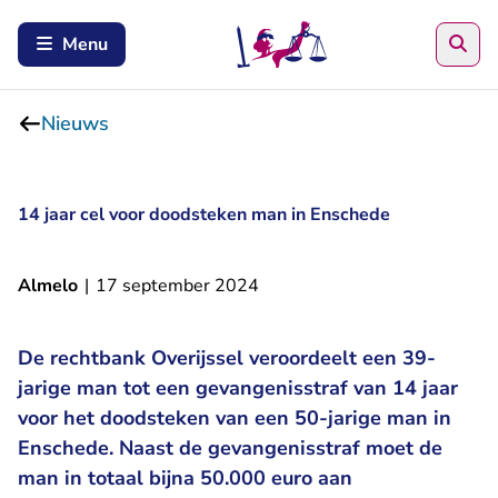
Zoe
Menu
Nieuws
14 jaar cel voor doodsteken man in Enschede
Almelo
|
17 september 2024
De rechtbank Overijssel veroordeelt een 39-
jarige man tot een gevangenisstraf van 14 jaar
voor het doodsteken van een 50-jarige man in
Enschede. Naast de gevangenisstraf moet de
man in totaal bijna 50.000 euro aan