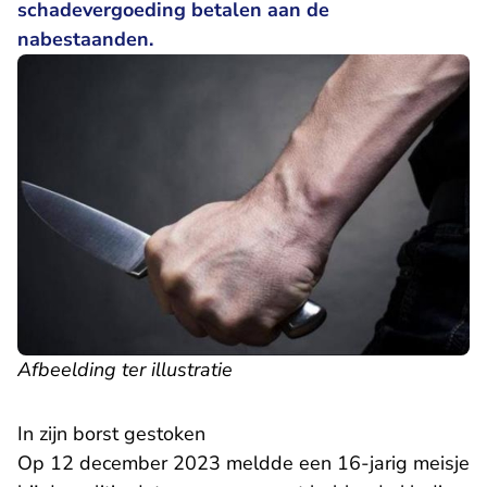
schadevergoeding betalen aan de
nabestaanden.
Afbeelding ter illustratie
In zijn borst gestoken
Op 12 december 2023 meldde een 16-jarig meisje