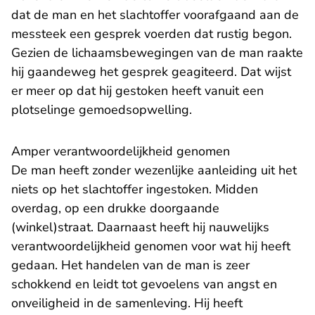
dat de man en het slachtoffer voorafgaand aan de
messteek een gesprek voerden dat rustig begon.
Gezien de lichaamsbewegingen van de man raakte
hij gaandeweg het gesprek geagiteerd. Dat wijst
er meer op dat hij gestoken heeft vanuit een
plotselinge gemoedsopwelling.
Amper verantwoordelijkheid genomen
De man heeft zonder wezenlijke aanleiding uit het
niets op het slachtoffer ingestoken. Midden
overdag, op een drukke doorgaande
(winkel)straat. Daarnaast heeft hij nauwelijks
verantwoordelijkheid genomen voor wat hij heeft
gedaan. Het handelen van de man is zeer
schokkend en leidt tot gevoelens van angst en
onveiligheid in de samenleving. Hij heeft