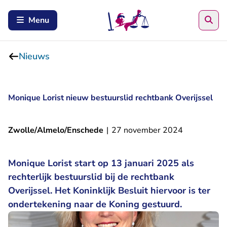
Zoe
Menu
Nieuws
Monique Lorist nieuw bestuurslid rechtbank Overijssel
Zwolle/Almelo/Enschede
|
27 november 2024
Monique Lorist start op 13 januari 2025 als
rechterlijk bestuurslid bij de rechtbank
Overijssel. Het Koninklijk Besluit hiervoor is ter
ondertekening naar de Koning gestuurd.