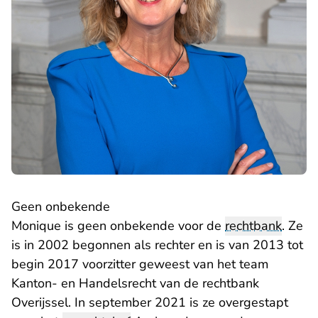
Geen onbekende
Monique is geen onbekende voor de
rechtbank
. Ze
is in 2002 begonnen als rechter en is van 2013 tot
begin 2017 voorzitter geweest van het team
Kanton- en Handelsrecht van de rechtbank
Overijssel. In september 2021 is ze overgestapt