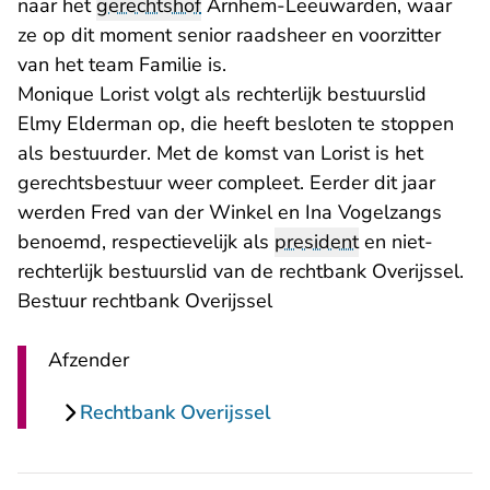
naar het
gerechtshof
Arnhem-Leeuwarden, waar
ze op dit moment senior raadsheer en voorzitter
van het team Familie is.
Monique Lorist volgt als rechterlijk bestuurslid
Elmy Elderman op, die heeft besloten te stoppen
als bestuurder. Met de komst van Lorist is het
gerechtsbestuur weer compleet. Eerder dit jaar
werden Fred van der Winkel en Ina Vogelzangs
benoemd, respectievelijk als
president
en niet-
rechterlijk bestuurslid van de rechtbank Overijssel.
Bestuur rechtbank Overijssel
Afzender
Rechtbank Overijssel