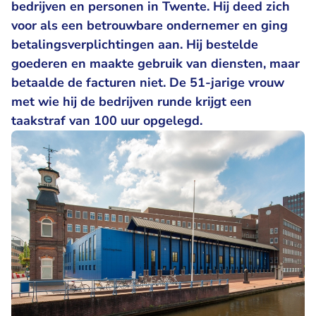
bedrijven en personen in Twente. Hij deed zich
voor als een betrouwbare ondernemer en ging
betalingsverplichtingen aan. Hij bestelde
goederen en maakte gebruik van diensten, maar
betaalde de facturen niet. De 51-jarige vrouw
met wie hij de bedrijven runde krijgt een
taakstraf van 100 uur opgelegd.