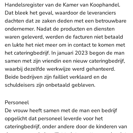
Handelsregister van de Kamer van Koophandel.
Dat bleek het geval, waardoor de leveranciers
dachten dat ze zaken deden met een betrouwbare
ondernemer. Nadat de producten en diensten
waren geleverd, werden de facturen niet betaald
en lukte het niet meer om in contact te komen met
het cateringbedrijf. In januari 2023 begon de man
samen met zijn vriendin een nieuw cateringbedrijf,
waarbij dezelfde werkwijze werd gehanteerd.
Beide bedrijven zijn failliet verklaard en de
schuldeisers zijn onbetaald gebleven.
Personeel
De vrouw heeft samen met de man een bedrijf
opgelicht dat personeel leverde voor het
cateringbedrijf, onder andere door de kinderen van