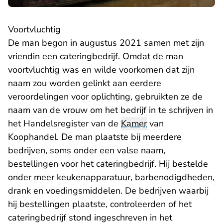
Voortvluchtig
De man begon in augustus 2021 samen met zijn
vriendin een cateringbedrijf. Omdat de man
voortvluchtig was en wilde voorkomen dat zijn
naam zou worden gelinkt aan eerdere
veroordelingen voor oplichting, gebruikten ze de
naam van de vrouw om het bedrijf in te schrijven in
het Handelsregister van de
Kamer
van
Koophandel. De man plaatste bij meerdere
bedrijven, soms onder een valse naam,
bestellingen voor het cateringbedrijf. Hij bestelde
onder meer keukenapparatuur, barbenodigdheden,
drank en voedingsmiddelen. De bedrijven waarbij
hij bestellingen plaatste, controleerden of het
cateringbedrijf stond ingeschreven in het