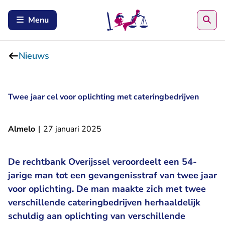
Zoe
Menu
Nieuws
Twee jaar cel voor oplichting met cateringbedrijven
Almelo
|
27 januari 2025
De rechtbank Overijssel veroordeelt een 54-
jarige man tot een gevangenisstraf van twee jaar
voor oplichting. De man maakte zich met twee
verschillende cateringbedrijven herhaaldelijk
schuldig aan oplichting van verschillende