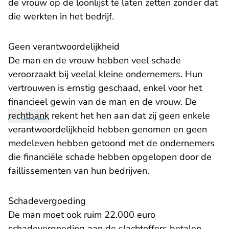
de vrouw op de loonlijst te laten zetten zonder dat
die werkten in het bedrijf.
Geen verantwoordelijkheid
De man en de vrouw hebben veel schade
veroorzaakt bij veelal kleine ondernemers. Hun
vertrouwen is ernstig geschaad, enkel voor het
financieel gewin van de man en de vrouw. De
rechtbank
rekent het hen aan dat zij geen enkele
verantwoordelijkheid hebben genomen en geen
medeleven hebben getoond met de ondernemers
die financiële schade hebben opgelopen door de
faillissementen van hun bedrijven.
Schadevergoeding
De man moet ook ruim 22.000 euro
schadevergoeding aan de slachtoffers betalen.