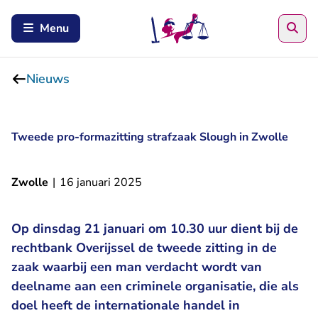
Zoe
Menu
Nieuws
Tweede pro-formazitting strafzaak Slough in Zwolle
Zwolle
|
16 januari 2025
Op dinsdag 21 januari om 10.30 uur dient bij de
rechtbank Overijssel de tweede zitting in de
zaak waarbij een man verdacht wordt van
deelname aan een criminele organisatie, die als
doel heeft de internationale handel in