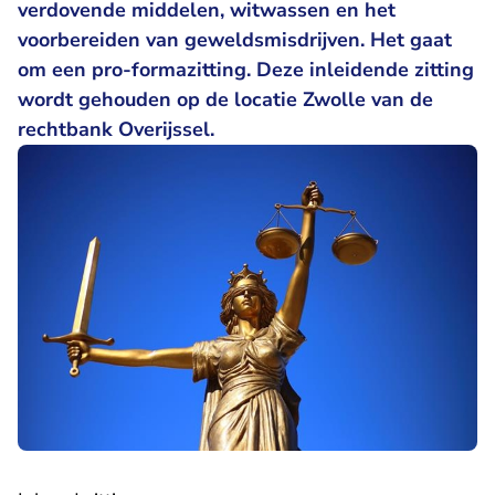
verdovende middelen, witwassen en het
voorbereiden van geweldsmisdrijven. Het gaat
om een pro-formazitting. Deze inleidende zitting
wordt gehouden op de locatie Zwolle van de
rechtbank Overijssel.