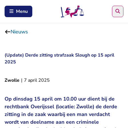
Zoe
Menu
Nieuws
(Update) Derde zitting strafzaak Slough op 15 april
2025
Zwolle
|
7 april 2025
Op dinsdag 15 april om 10.00 uur dient bij de
rechtbank Overijssel (locatie: Zwolle) de derde
zitting in de zaak waarbij een man verdacht
wordt van deelname aan een criminele