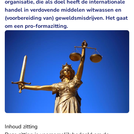
organisatie, die als doel heeft de internationale
handel in verdovende middelen witwassen en
(voorbereiding van) geweldsmisdrijven. Het gaat
om een pro-formazitting.
Inhoud zitting