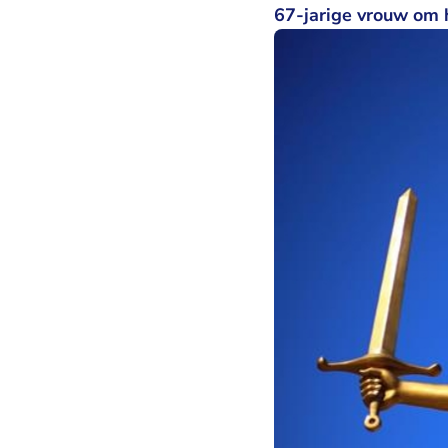
67-jarige vrouw om 