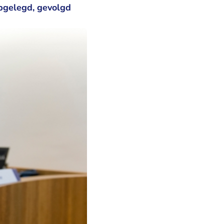
opgelegd, gevolgd