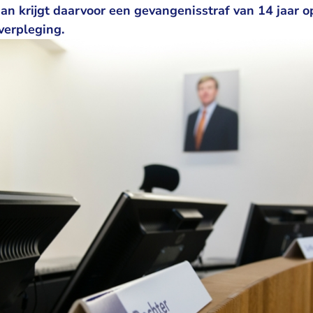
an krijgt daarvoor een gevangenisstraf van 14 jaar 
verpleging.