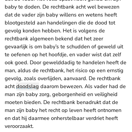
baby te doden. De rechtbank acht wel bewezen
dat de vader zijn baby willens en wetens heeft
blootgesteld aan handelingen die de dood tot
gevolg konden hebben. Het is volgens de
rechtbank algemeen bekend dat het zeer
gevaarlijk is om baby’s te schudden of geweld uit
te oefenen op het hoofdje, en vader wist dat zelf
ook goed. Door gewelddadig te handelen heeft de
man, aldus de rechtbank, het risico op een ernstig
gevolg, zoals overlijden, aanvaard. De rechtbank
acht
doodslag
daarom bewezen. Als vader had de
man zijn baby zorg, geborgenheid en veiligheid
moeten bieden. De rechtbank benadrukt dat de
man zijn baby het recht op leven heeft ontnomen
en dat hij daarmee onherstelbaar verdriet heeft
veroorzaakt.