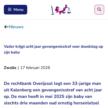
Zoe
Menu
Nieuws
Vader krijgt acht jaar gevangenisstraf voor doodslag op
zijn baby
Zwolle
|
17 februari 2026
De rechtbank Overijssel legt een 33-jarige man
uit Kalenberg een gevangenisstraf van acht jaar
op. De man heeft in mei 2025 zijn baby van
slechts drie maanden oud ernstig hersenletsel