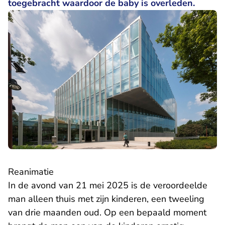
toegebracht waardoor de baby is overleden.
Reanimatie
In de avond van 21 mei 2025 is de veroordeelde
man alleen thuis met zijn kinderen, een tweeling
van drie maanden oud. Op een bepaald moment