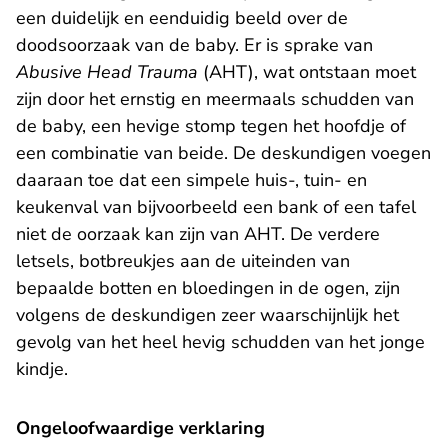
een duidelijk en eenduidig beeld over de
doodsoorzaak van de baby. Er is sprake van
Abusive Head Trauma
(AHT), wat ontstaan moet
zijn door het ernstig en meermaals schudden van
de baby, een hevige stomp tegen het hoofdje of
een combinatie van beide. De deskundigen voegen
daaraan toe dat een simpele huis-, tuin- en
keukenval van bijvoorbeeld een bank of een tafel
niet de oorzaak kan zijn van AHT. De verdere
letsels, botbreukjes aan de uiteinden van
bepaalde botten en bloedingen in de ogen, zijn
volgens de deskundigen zeer waarschijnlijk het
gevolg van het heel hevig schudden van het jonge
kindje.
Ongeloofwaardige verklaring