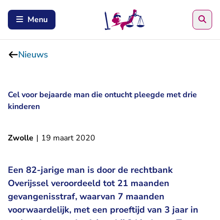
Zoe
Menu
Nieuws
Cel voor bejaarde man die ontucht pleegde met drie
kinderen
Zwolle
|
19 maart 2020
Een 82-jarige man is door de rechtbank
Overijssel veroordeeld tot 21 maanden
gevangenisstraf, waarvan 7 maanden
voorwaardelijk, met een proeftijd van 3 jaar in