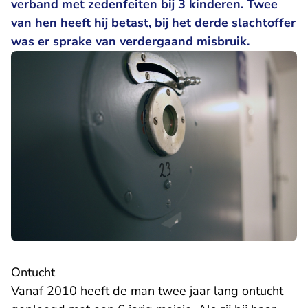
verband met zedenfeiten bij 3 kinderen. Twee
van hen heeft hij betast, bij het derde slachtoffer
was er sprake van verdergaand misbruik.
Ontucht
Vanaf 2010 heeft de man twee jaar lang ontucht