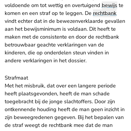
voldoende om tot wettig en overtuigend
bewijs
te
komen en een straf op te leggen. De
rechtbank
vindt echter dat in de bewezenverklaarde gevallen
aan het bewijsminimum is voldaan. Dit heeft te
maken met de consistente en door de rechtbank
betrouwbaar geachte verklaringen van de
kinderen, die op onderdelen steun vinden in
andere verklaringen in het dossier.
Strafmaat
Met het misbruik, dat over een langere periode
heeft plaatsgevonden, heeft de man schade
toegebracht bij de jonge slachtoffers. Door zijn
ontkennende houding heeft de man geen inzicht in
zijn beweegredenen gegeven. Bij het bepalen van
de straf weegt de rechtbank mee dat de man