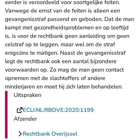
eerder is veroordeeld voor soortgelijke feiten.
Vanwege de ernst van de feiten is alleen een
gevangenisstraf passend en geboden. Dat de man
kampt met gezondheidsproblemen en op leeftijd
is, is voor de rechtbank geen aanleiding om geen
celstraf op te leggen, maar wel om de straf
enigszins te matigen. Naast de gevangenisstraf
legt de rechtbank ook een aantal bijzondere
voorwaarden op. Zo mag de man geen contact
opnemen met de slachtoffers of andere
minderjaren en moet hij zich laten behandelen.
Uitspraken
- U verlaat Recht
ECLI:NL:RBOVE:2020:1199
Afzender
Rechtbank Overijssel