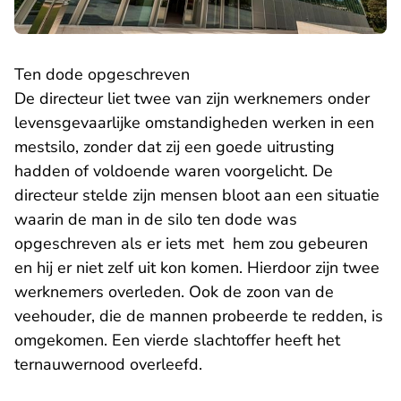
Ten dode opgeschreven
De directeur liet twee van zijn werknemers onder
levensgevaarlijke omstandigheden werken in een
mestsilo, zonder dat zij een goede uitrusting
hadden of voldoende waren voorgelicht. De
directeur stelde zijn mensen bloot aan een situatie
waarin de man in de silo ten dode was
opgeschreven als er iets met hem zou gebeuren
en hij er niet zelf uit kon komen. Hierdoor zijn twee
werknemers overleden. Ook de zoon van de
veehouder, die de mannen probeerde te redden, is
omgekomen. Een vierde slachtoffer heeft het
ternauwernood overleefd.