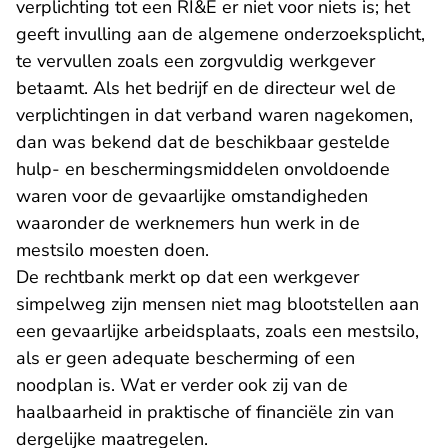
verplichting tot een RI&E er niet voor niets is; het
geeft invulling aan de algemene onderzoeksplicht,
te vervullen zoals een zorgvuldig werkgever
betaamt. Als het bedrijf en de directeur wel de
verplichtingen in dat verband waren nagekomen,
dan was bekend dat de beschikbaar gestelde
hulp- en beschermingsmiddelen onvoldoende
waren voor de gevaarlijke omstandigheden
waaronder de werknemers hun werk in de
mestsilo moesten doen.
De rechtbank merkt op dat een werkgever
simpelweg zijn mensen niet mag blootstellen aan
een gevaarlijke arbeidsplaats, zoals een mestsilo,
als er geen adequate bescherming of een
noodplan is. Wat er verder ook zij van de
haalbaarheid in praktische of financiële zin van
dergelijke maatregelen.