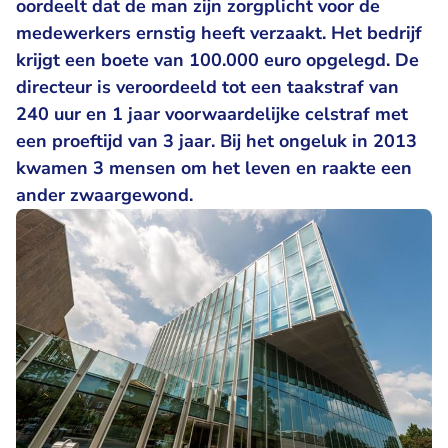
oordeelt dat de man zijn zorgplicht voor de
medewerkers ernstig heeft verzaakt. Het bedrijf
krijgt een boete van 100.000 euro opgelegd. De
directeur is veroordeeld tot een taakstraf van
240 uur en 1 jaar voorwaardelijke celstraf met
een proeftijd van 3 jaar. Bij het ongeluk in 2013
kwamen 3 mensen om het leven en raakte een
ander zwaargewond.