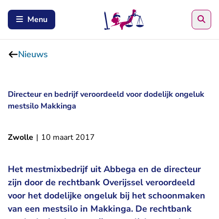
Zoe
Menu
Nieuws
Directeur en bedrijf veroordeeld voor dodelijk ongeluk
mestsilo Makkinga
Zwolle
|
10 maart 2017
Het mestmixbedrijf uit Abbega en de directeur
zijn door de rechtbank Overijssel veroordeeld
voor het dodelijke ongeluk bij het schoonmaken
van een mestsilo in Makkinga. De rechtbank