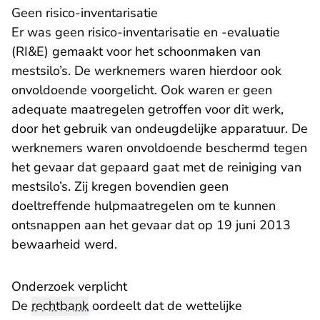
Geen risico-inventarisatie
Er was geen risico-inventarisatie en -evaluatie
(RI&E) gemaakt voor het schoonmaken van
mestsilo’s. De werknemers waren hierdoor ook
onvoldoende voorgelicht. Ook waren er geen
adequate maatregelen getroffen voor dit werk,
door het gebruik van ondeugdelijke apparatuur. De
werknemers waren onvoldoende beschermd tegen
het gevaar dat gepaard gaat met de reiniging van
mestsilo’s. Zij kregen bovendien geen
doeltreffende hulpmaatregelen om te kunnen
ontsnappen aan het gevaar dat op 19 juni 2013
bewaarheid werd.
Onderzoek verplicht
De
rechtbank
oordeelt dat de wettelijke