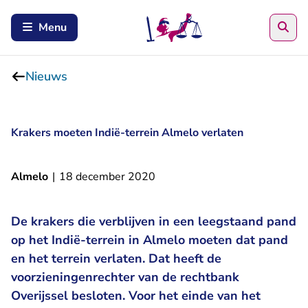
Zoe
Menu
Nieuws
Krakers moeten Indië-terrein Almelo verlaten
Almelo
|
18 december 2020
De krakers die verblijven in een leegstaand pand
op het Indië-terrein in Almelo moeten dat pand
en het terrein verlaten. Dat heeft de
voorzieningenrechter van de rechtbank
Overijssel besloten. Voor het einde van het