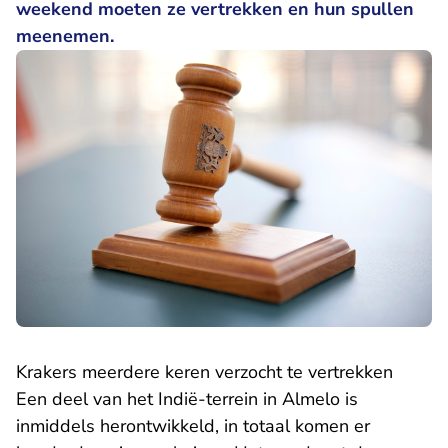
weekend moeten ze vertrekken en hun spullen
meenemen.
Krakers meerdere keren verzocht te vertrekken
Een deel van het Indië-terrein in Almelo is
inmiddels herontwikkeld, in totaal komen er