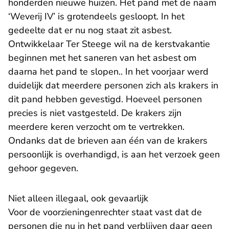
honderden nieuwe huizen. Het pand met de naam
‘Weverij IV’ is grotendeels gesloopt. In het
gedeelte dat er nu nog staat zit asbest.
Ontwikkelaar Ter Steege wil na de kerstvakantie
beginnen met het saneren van het asbest om
daarna het pand te slopen.. In het voorjaar werd
duidelijk dat meerdere personen zich als krakers in
dit pand hebben gevestigd. Hoeveel personen
precies is niet vastgesteld. De krakers zijn
meerdere keren verzocht om te vertrekken.
Ondanks dat de brieven aan één van de krakers
persoonlijk is overhandigd, is aan het verzoek geen
gehoor gegeven.
Niet alleen illegaal, ook gevaarlijk
Voor de voorzieningenrechter staat vast dat de
personen die nu in het pand verblijven daar geen