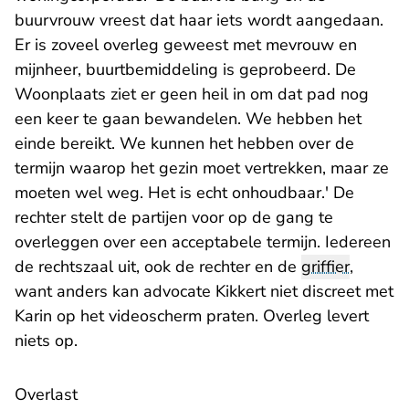
buurvrouw vreest dat haar iets wordt aangedaan.
Er is zoveel overleg geweest met mevrouw en
mijnheer, buurtbemiddeling is geprobeerd. De
Woonplaats ziet er geen heil in om dat pad nog
een keer te gaan bewandelen. We hebben het
einde bereikt. We kunnen het hebben over de
termijn waarop het gezin moet vertrekken, maar ze
moeten wel weg. Het is echt onhoudbaar.' De
rechter stelt de partijen voor op de gang te
overleggen over een acceptabele termijn. Iedereen
de rechtszaal uit, ook de rechter en de
griffier
,
want anders kan advocate Kikkert niet discreet met
Karin op het videoscherm praten. Overleg levert
niets op.
Overlast