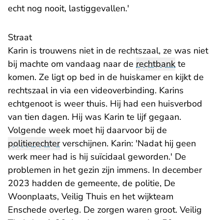
echt nog nooit, lastiggevallen.'
Straat
Karin is trouwens niet in de rechtszaal, ze was niet
bij machte om vandaag naar de
rechtbank
te
komen. Ze ligt op bed in de huiskamer en kijkt de
rechtszaal in via een videoverbinding. Karins
echtgenoot is weer thuis. Hij had een huisverbod
van tien dagen. Hij was Karin te lijf gegaan.
Volgende week moet hij daarvoor bij de
politierechter
verschijnen. Karin: 'Nadat hij geen
werk meer had is hij suïcidaal geworden.' De
problemen in het gezin zijn immens. In december
2023 hadden de gemeente, de politie, De
Woonplaats, Veilig Thuis en het wijkteam
Enschede overleg. De zorgen waren groot. Veilig