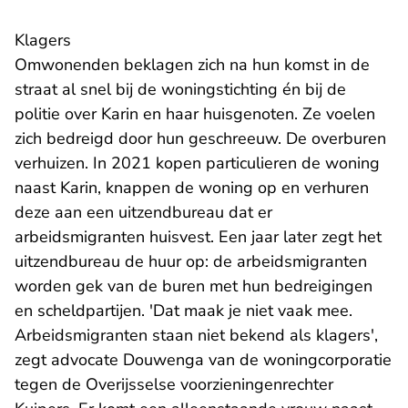
Klagers
Omwonenden beklagen zich na hun komst in de
straat al snel bij de woningstichting én bij de
politie over Karin en haar huisgenoten. Ze voelen
zich bedreigd door hun geschreeuw. De overburen
verhuizen. In 2021 kopen particulieren de woning
naast Karin, knappen de woning op en verhuren
deze aan een uitzendbureau dat er
arbeidsmigranten huisvest. Een jaar later zegt het
uitzendbureau de huur op: de arbeidsmigranten
worden gek van de buren met hun bedreigingen
en scheldpartijen. 'Dat maak je niet vaak mee.
Arbeidsmigranten staan niet bekend als klagers',
zegt advocate Douwenga van de woningcorporatie
tegen de Overijsselse voorzieningenrechter