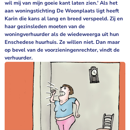
wil mij van mijn goeie kant laten zien.' Als het
aan woningstichting De Woonplaats ligt heeft
Karin die kans al lang en breed verspeeld. Zij en
haar gezinsleden moeten van de
woningverhuurder als de wiedeweerga uit hun
Enschedese huurhuis. Ze willen niet. Dan maar
op bevel van de voorzieningenrechter, vindt de
verhuurder.