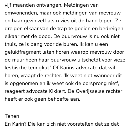
vijf maanden ontvangen. Meldingen van
omwonenden, maar ook meldingen van mevrouw
en haar gezin zelf als ruzies uit de hand lopen. Ze
dreigen elkaar van de trap te gooien en bedreigen
elkaar met de dood. De buurvrouw is nu ook niet
thuis, ze is bang voor de buren. Ik kan u een
geluidfragment laten horen waarop mevrouw door
de muur heen haar buurvrouw uitscheldt voor vieze
lesbische teringkut.' Of Karins advocate dat wil
horen, vraagt de rechter. 'Ik weet niet wanneer dit
is opgenomen en ik weet ook de oorsprong niet',
reageert advocate Kikkert. De Overijsselse rechter
heeft er ook geen behoefte aan.
Tenen
En Karin? Die kan zich niet voorstellen dat ze dat