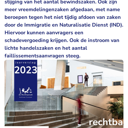
stijging van het aantal bewindszaken. Ook zijn
meer vreemdelingenzaken afgedaan, met name
beroepen tegen het niet tijdig afdoen van zaken
door de Immigratie en Naturalisatie Dienst (IND).
Hiervoor kunnen aanvragers een
schadevergoeding krijgen. Ook de instroom van
lichte handelszaken en het aantal
faillissementsaanvragen steeg.