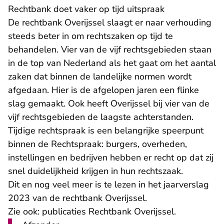
Rechtbank doet vaker op tijd uitspraak
De rechtbank Overijssel slaagt er naar verhouding
steeds beter in om rechtszaken op tijd te
behandelen. Vier van de vijf rechtsgebieden staan
in de top van Nederland als het gaat om het aantal
zaken dat binnen de landelijke normen wordt
afgedaan. Hier is de afgelopen jaren een flinke
slag gemaakt. Ook heeft Overijssel bij vier van de
vijf rechtsgebieden de laagste achterstanden.
Tijdige rechtspraak is een belangrijke speerpunt
binnen de Rechtspraak: burgers, overheden,
instellingen en bedrijven hebben er recht op dat zij
snel duidelijkheid krijgen in hun rechtszaak.
Dit en nog veel meer is te lezen in het
jaarverslag
2023 van de rechtbank Overijssel
.
Zie ook:
publicaties Rechtbank Overijssel
.