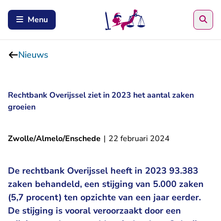
Zoe
Menu
Nieuws
Rechtbank Overijssel ziet in 2023 het aantal zaken
groeien
Zwolle/Almelo/Enschede
|
22 februari 2024
De rechtbank Overijssel heeft in 2023 93.383
zaken behandeld, een stijging van 5.000 zaken
(5,7 procent) ten opzichte van een jaar eerder.
De stijging is vooral veroorzaakt door een