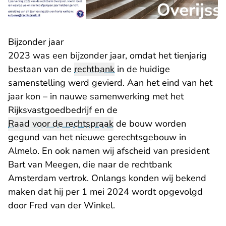
Bijzonder jaar
2023 was een bijzonder jaar, omdat het tienjarig
bestaan van de
rechtbank
in de huidige
samenstelling werd gevierd. Aan het eind van het
jaar kon – in nauwe samenwerking met het
Rijksvastgoedbedrijf en de
Raad voor de rechtspraak
de bouw worden
gegund van het nieuwe gerechtsgebouw in
Almelo. En ook namen wij afscheid van president
Bart van Meegen, die naar de rechtbank
Amsterdam vertrok. Onlangs konden wij bekend
maken dat hij per 1 mei 2024 wordt opgevolgd
door Fred van der Winkel.