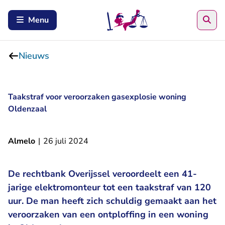
Zoe
Menu
Nieuws
Taakstraf voor veroorzaken gasexplosie woning
Oldenzaal
Almelo
|
26 juli 2024
De rechtbank Overijssel veroordeelt een 41-
jarige elektromonteur tot een taakstraf van 120
uur. De man heeft zich schuldig gemaakt aan het
veroorzaken van een ontploffing in een woning