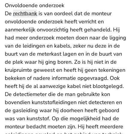
Onvoldoende onderzoek
De
rechtbank
is van oordeel dat de monteur
onvoldoende onderzoek heeft verricht en
aanmerkelijk onvoorzichtig heeft gehandeld. Hij
had meer onderzoek moeten doen naar de ligging
van de leidingen en kabels, zeker nu deze in de
buurt van de meterkast lagen en in de buurt van
de plek waar hij ging boren. Zo is hij niet in de
kruipruimte geweest en heeft hij geen tekeningen
bekeken of nadere informatie opgevraagd. Ook
heeft hij de al aanwezige kabel niet blootgelegd.
De detectiemeter die de man gebruikte kon
bovendien kunststofleidingen niet detecteren en
de gasleiding waar hij doorheen heeft geboord
was van kunststof. Op die mogelijkheid had de
monteur bedacht moeten zijn. Hij heeft meerdere