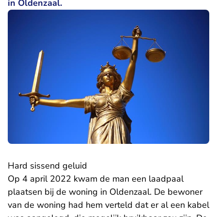
in Oldenzaal.
Hard sissend geluid
Op 4 april 2022 kwam de man een laadpaal
plaatsen bij de woning in Oldenzaal. De bewoner
van de woning had hem verteld dat er al een kabel