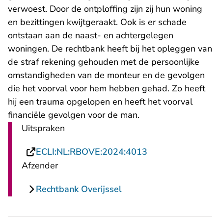
verwoest. Door de ontploffing zijn zij hun woning
en bezittingen kwijtgeraakt. Ook is er schade
ontstaan aan de naast- en achtergelegen
woningen. De rechtbank heeft bij het opleggen van
de straf rekening gehouden met de persoonlijke
omstandigheden van de monteur en de gevolgen
die het voorval voor hem hebben gehad. Zo heeft
hij een trauma opgelopen en heeft het voorval
financiële gevolgen voor de man.
Uitspraken
- U verlaat Recht
ECLI:NL:RBOVE:2024:4013
Afzender
Rechtbank Overijssel