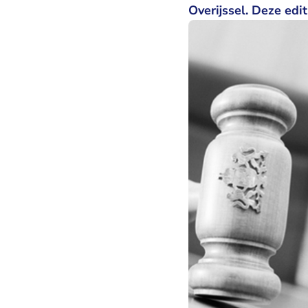
Overijssel. Deze edi