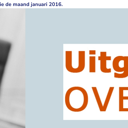
tie de maand januari 2016.