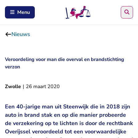
Zoe
Menu
Nieuws
Veroordeling voor man die overval en brandstichting
verzon
Zwolle
|
26 maart 2020
Een 40-jarige man uit Steenwijk die in 2018 zijn
auto in brand stak en op die manier probeerde
de verzekering op te lichten is door de rechtbank
Overijssel veroordeeld tot een voorwaardelijke