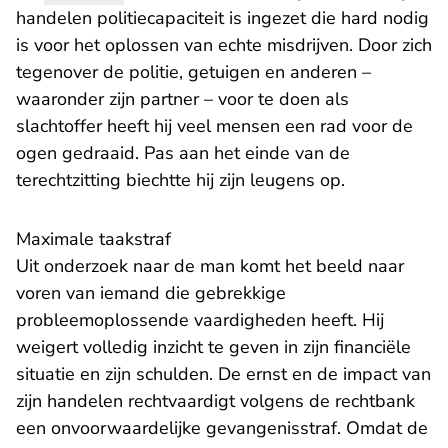
handelen politiecapaciteit is ingezet die hard nodig
is voor het oplossen van echte misdrijven. Door zich
tegenover de politie, getuigen en anderen –
waaronder zijn partner – voor te doen als
slachtoffer heeft hij veel mensen een rad voor de
ogen gedraaid. Pas aan het einde van de
terechtzitting biechtte hij zijn leugens op.
Maximale taakstraf
Uit onderzoek naar de man komt het beeld naar
voren van iemand die gebrekkige
probleemoplossende vaardigheden heeft. Hij
weigert volledig inzicht te geven in zijn financiële
situatie en zijn schulden. De ernst en de impact van
zijn handelen rechtvaardigt volgens de rechtbank
een onvoorwaardelijke gevangenisstraf. Omdat de