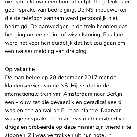
niet spreekt over een bom of ontploffing. Ook is er
geen sprake van bedreiging. De NS-medewerker
die de telefoon aannam werd persoonlijk niet
bedreigd. De aanwezigen in de trein hoorden dat
het ging om een sein- of wisselstoring. Pas later
werd het voor hen duidelijk dat het zou gaan om
een (valse) melding van dreiging.
Op vakantie
De man belde op 28 december 2017 met de
klantenservice van de NS. Hij zei dat in de
internationale trein van Amsterdam naar Berlijn
een vrouw zat die gevaarlijk en geradicaliseerd
was en een aanval op Europa plande. Daarvan
was geen sprake. De man was onder invloed van
drugs en probeerde op deze manier zijn vriendin te
stoppen. Zij was vertrokken uit hun hotel in