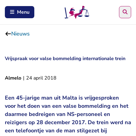
Zoe
Menu
Nieuws
Vrijspraak voor valse bommelding internationale trein
Almelo
|
24 april 2018
Een 45-jarige man uit Malta is vrijgesproken
voor het doen van een valse bommelding en het
daarmee bedreigen van NS-personeel en
reizigers op 28 december 2017. De trein werd na
een telefoontje van de man stilgezet bij