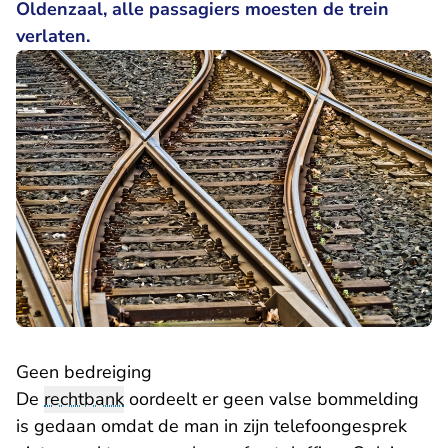
Oldenzaal, alle passagiers moesten de trein
verlaten.
Geen bedreiging
De
rechtbank
oordeelt er geen valse bommelding
is gedaan omdat de man in zijn telefoongesprek