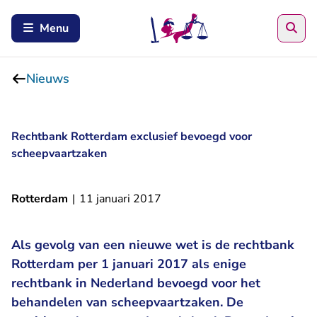
Zoe
Menu
Nieuws
Rechtbank Rotterdam exclusief bevoegd voor
scheepvaartzaken
Rotterdam
|
11 januari 2017
Als gevolg van een nieuwe wet is de rechtbank
Rotterdam per 1 januari 2017 als enige
rechtbank in Nederland bevoegd voor het
behandelen van scheepvaartzaken. De