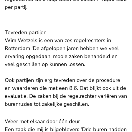
per partij.
Tevreden partijen
Wim Wetzels is een van zes regelrechters in
Rotterdam ‘De afgelopen jaren hebben we veel
ervaring opgedaan, mooie zaken behandeld en
veel geschillen op kunnen lossen.
Ook partijen zijn erg tevreden over de procedure
en waarderen die met een 8,6. Dat blijkt ook
uit de
evaluatie.
De zaken bij de regelrechter variëren van
burenruzies tot zakelijke geschillen.
Weer met elkaar door één deur
Een zaak die mij is bijgebleven: ‘Drie buren hadden