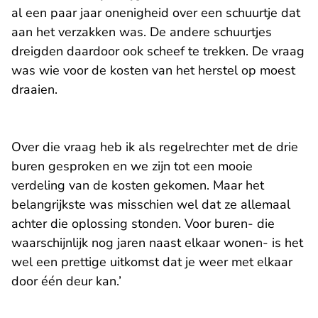
al een paar jaar onenigheid over een schuurtje dat
aan het verzakken was. De andere schuurtjes
dreigden daardoor ook scheef te trekken. De vraag
was wie voor de kosten van het herstel op moest
draaien.
Over die vraag heb ik als regelrechter met de drie
buren gesproken en we zijn tot een mooie
verdeling van de kosten gekomen. Maar het
belangrijkste was misschien wel dat ze allemaal
achter die oplossing stonden. Voor buren- die
waarschijnlijk nog jaren naast elkaar wonen- is het
wel een prettige uitkomst dat je weer met elkaar
door één deur kan.’