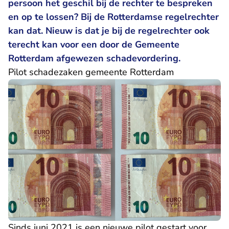
persoon het geschil bij de rechter te bespreken
en op te lossen? Bij de Rotterdamse regelrechter
kan dat. Nieuw is dat je bij de regelrechter ook
terecht kan voor een door de Gemeente
Rotterdam afgewezen schadevordering.
Pilot schadezaken gemeente Rotterdam
Sinds juni 2021 is een nieuwe pilot gestart voor