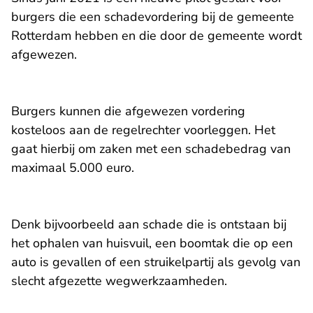
burgers die een schadevordering bij de gemeente
Rotterdam hebben en die door de gemeente wordt
afgewezen.
Burgers kunnen die afgewezen vordering
kosteloos aan de regelrechter voorleggen. Het
gaat hierbij om zaken met een schadebedrag van
maximaal 5.000 euro.
Denk bijvoorbeeld aan schade die is ontstaan bij
het ophalen van huisvuil, een boomtak die op een
auto is gevallen of een struikelpartij als gevolg van
slecht afgezette wegwerkzaamheden.