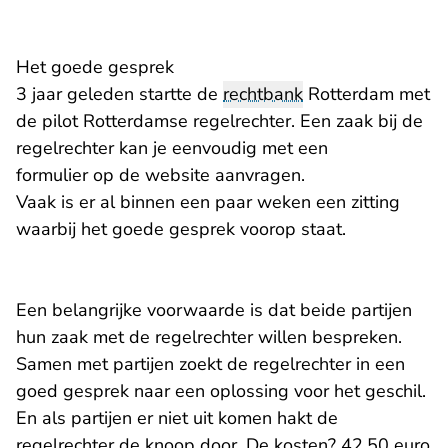
Het goede gesprek
3 jaar geleden startte de
rechtbank
Rotterdam met
de pilot Rotterdamse regelrechter. Een zaak bij de
regelrechter kan je eenvoudig met een
formulier op de website aanvragen.
Vaak is er al binnen een paar weken een zitting
waarbij het goede gesprek voorop staat.
Een belangrijke voorwaarde is dat beide partijen
hun zaak met de regelrechter willen bespreken.
Samen met partijen zoekt de regelrechter in een
goed gesprek naar een oplossing voor het geschil.
En als partijen er niet uit komen hakt de
regelrechter de knoop door. De kosten? 42,50 euro