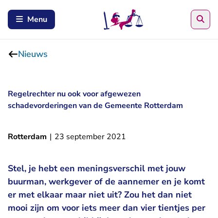
Zoe
Menu
Nieuws
Regelrechter nu ook voor afgewezen
schadevorderingen van de Gemeente Rotterdam
Rotterdam
|
23 september 2021
Stel, je hebt een meningsverschil met jouw
buurman, werkgever of de aannemer en je komt
er met elkaar maar niet uit? Zou het dan niet
mooi zijn om voor iets meer dan vier tientjes per