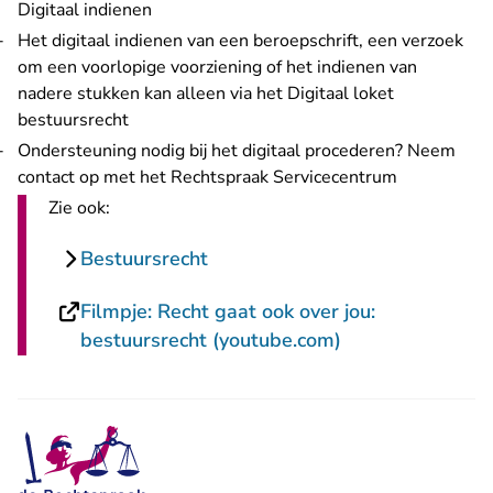
Digitaal indienen
Het digitaal indienen van een beroepschrift, een verzoek
om een voorlopige voorziening of het indienen van
nadere stukken kan alleen via het Digitaal loket
- U verlaat Rechtspraak.nl
bestuursrecht
Ondersteuning nodig bij het digitaal procederen? Neem
contact op met het
Rechtspraak Servicecentrum
Zie ook:
Bestuursrecht
Filmpje: Recht gaat ook over jou:
- U verlaat Rech
bestuursrecht (youtube.com)