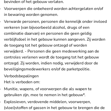
bevinden of het gebouw verlaten.
Voorwerpen die onbeheerd worden achtergelaten en/of
in bewaring worden genomen.
Verwarde personen, personen die kennelijk onder invloed
verkeren (van bijvoorbeeld alcohol, drugs of een
combinatie daarvan) en personen die geen geldig
verblijfsdoel in het gebouw kunnen aangeven. Zij worden
de toegang tot het gebouw ontzegd of worden
verwijderd. - Personen die geen medewerking aan de
controles verlenen wordt de toegang tot het gebouw
ontzegd. Zij worden, indien nodig, verwijderd door de
beveiligingsmedewerkers en/of de parketpolitie.
Verbodsbepalingen
Het is verboden om:
Munitie, wapens, of voorwerpen die als wapen te
gebruiken zijn, mee te nemen in het gebouw*.
Explosieven, verdovende middelen, voorwerpen,
(vloei)stoffen of gassen in het gebouw te brengen die de