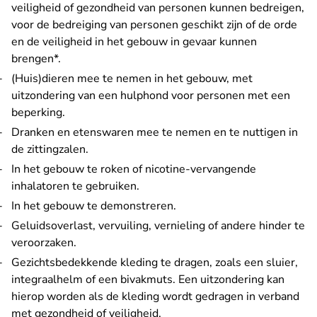
veiligheid of gezondheid van personen kunnen bedreigen,
voor de bedreiging van personen geschikt zijn of de orde
en de veiligheid in het gebouw in gevaar kunnen
brengen*.
(Huis)dieren mee te nemen in het gebouw, met
uitzondering van een hulphond voor personen met een
beperking.
Dranken en etenswaren mee te nemen en te nuttigen in
de zittingzalen.
In het gebouw te roken of nicotine-vervangende
inhalatoren te gebruiken.
In het gebouw te demonstreren.
Geluidsoverlast, vervuiling, vernieling of andere hinder te
veroorzaken.
Gezichtsbedekkende kleding te dragen, zoals een sluier,
integraalhelm of een bivakmuts. Een uitzondering kan
hierop worden als de kleding wordt gedragen in verband
met gezondheid of veiligheid.