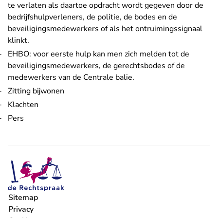
te verlaten als daartoe opdracht wordt gegeven door de
bedrijfshulpverleners, de politie, de bodes en de
beveiligingsmedewerkers of als het ontruimingssignaal
klinkt.
EHBO: voor eerste hulp kan men zich melden tot de
beveiligingsmedewerkers, de gerechtsbodes of de
medewerkers van de Centrale balie.
Zitting bijwonen
Klachten
Pers
Sitemap
Privacy