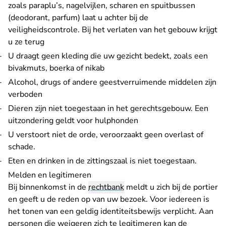
zoals paraplu’s, nagelvijlen, scharen en spuitbussen
(deodorant, parfum) laat u achter bij de
veiligheidscontrole. Bij het verlaten van het gebouw krijgt
u ze terug
U draagt geen kleding die uw gezicht bedekt, zoals een
bivakmuts, boerka of nikab
Alcohol, drugs of andere geestverruimende middelen zijn
verboden
Dieren zijn niet toegestaan in het gerechtsgebouw. Een
uitzondering geldt voor hulphonden
U verstoort niet de orde, veroorzaakt geen overlast of
schade.
Eten en drinken in de zittingszaal is niet toegestaan.
Melden en legitimeren
Bij binnenkomst in de
rechtbank
meldt u zich bij de portier
en geeft u de reden op van uw bezoek. Voor iedereen is
het tonen van een geldig identiteitsbewijs verplicht. Aan
personen die weigeren zich te legitimeren kan de