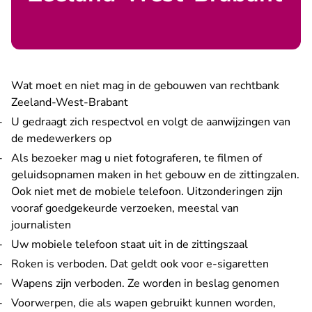
Wat moet en niet mag in de gebouwen van rechtbank
Zeeland-West-Brabant
U gedraagt zich respectvol en volgt de aanwijzingen van
de medewerkers op
Als bezoeker mag u niet fotograferen, te filmen of
geluidsopnamen maken in het gebouw en de zittingzalen.
Ook niet met de mobiele telefoon. Uitzonderingen zijn
vooraf goedgekeurde verzoeken, meestal van
journalisten
Uw mobiele telefoon staat uit in de zittingszaal
Roken is verboden. Dat geldt ook voor e-sigaretten
Wapens zijn verboden. Ze worden in beslag genomen
Voorwerpen, die als wapen gebruikt kunnen worden,