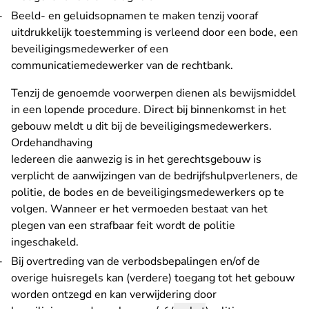
Beeld- en geluidsopnamen te maken tenzij vooraf
uitdrukkelijk toestemming is verleend door een bode, een
beveiligingsmedewerker of een
communicatiemedewerker van de rechtbank.
Tenzij de genoemde voorwerpen dienen als bewijsmiddel
in een lopende procedure. Direct bij binnenkomst in het
gebouw meldt u dit bij de beveiligingsmedewerkers.
Ordehandhaving
Iedereen die aanwezig is in het gerechtsgebouw is
verplicht de aanwijzingen van de bedrijfshulpverleners, de
politie, de bodes en de beveiligingsmedewerkers op te
volgen. Wanneer er het vermoeden bestaat van het
plegen van een strafbaar feit wordt de politie
ingeschakeld.
Bij overtreding van de verbodsbepalingen en/of de
overige huisregels kan (verdere) toegang tot het gebouw
worden ontzegd en kan verwijdering door