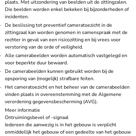
plaats. Met uitzondering van beelden uit de zittingzalen.
Die beelden worden enkel bekeken bij bijzonderheden of
incidenten.
De beslissing tot preventief cameratoezicht in de
zittingzaal kan worden genomen in samenspraak met de
rechter in geval van een risicozitting en bij vrees voor
verstoring van de orde of veiligheid.
Alle camerabeelden worden automatisch vastgelegd en
voor beperkte duur bewaard.
De camerabeelden kunnen gebruikt worden bij de
opsporing van (mogelijk) strafbare feiten.
Het cameratoezicht en het beheer van de camerabeelden
vinden plaats in overeenstemming met de Algemene
verordening gegevensbescherming (AVG).
Meer informatie
Ontruimingsbevel of -signaal
Iedereen die aanwezig is in het gebouw is verplicht
onmiddellijk het gebouw of een gedeelte van het gebouw