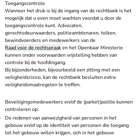
Toegangscontrole
Wanneer het druk is bij de ingang van de rechtbank is het
mogelijk dat u even moet wachten voordat u door de
toegangscontrole kunt. Advocaten,
gerechtsdeurwaarders, politieambtenaren, tolken,
bewindvoerders en medewerkers van de
Raad voor de rechtspraak
en het Openbaar Ministerie
kunnen onder voorwaarden vrijstelling hebben van
controle bij de hoofdingang.
Bij bijzonderheden, bijvoorbeeld een zitting met een
veiligheidsrisico, kan de rechtbank besluiten extra
veiligheidsmaatregelen te treffen.
Beveiligingsmedewerkers en/of de (parket)politie kunnen
controleren op:
De redenen van aanwezigheid van personen in het
gebouw en/of op de identiteit van personen die toegang
tot het gebouw willen krijgen, zich in het gebouw