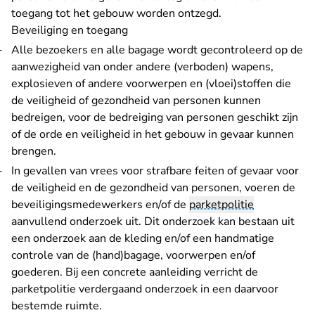
toegang tot het gebouw worden ontzegd.
Beveiliging en toegang
Alle bezoekers en alle bagage wordt gecontroleerd op de
aanwezigheid van onder andere (verboden) wapens,
explosieven of andere voorwerpen en (vloei)stoffen die
de veiligheid of gezondheid van personen kunnen
bedreigen, voor de bedreiging van personen geschikt zijn
of de orde en veiligheid in het gebouw in gevaar kunnen
brengen.
In gevallen van vrees voor strafbare feiten of gevaar voor
de veiligheid en de gezondheid van personen, voeren de
beveiligingsmedewerkers en/of de
parketpolitie
aanvullend onderzoek uit. Dit onderzoek kan bestaan uit
een onderzoek aan de kleding en/of een handmatige
controle van de (hand)bagage, voorwerpen en/of
goederen. Bij een concrete aanleiding verricht de
parketpolitie verdergaand onderzoek in een daarvoor
bestemde ruimte.