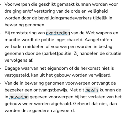
Voorwerpen die geschikt gemaakt kunnen worden voor
dreiging en/of verstoring van de orde en veiligheid
worden door de beveiligingsmedewerkers tijdelijk in
bewaring genomen.
Bij constatering van
overtreding
van de Wet wapens en
munitie wordt de politie ingeschakeld. Aangetroffen
verboden middelen of voorwerpen worden in beslag
genomen door de (parket)politie. Zij handelen de situatie
vervolgens af.
Bagage waarvan het eigendom of de herkomst niet is
vastgesteld, kan uit het gebouw worden verwijderd.
Van de in bewaring genomen voorwerpen ontvangt de
bezoeker een ontvangstbewijs. Met dit
bewijs
kunnen de
in
bewaring
gegeven voorwerpen bij het verlaten van het
gebouw weer worden afgehaald. Gebeurt dat niet, dan
worden deze goederen afgevoerd.