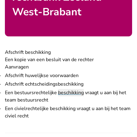
West-Brabant
Afschrift beschikking
Een kopie van een besluit van de rechter
Aanvragen
Afschrift huwelijkse voorwaarden
Afschrift echtscheidingsbeschikking
Een bestuursrechtelijke
beschikking
vraagt u aan bij
het
team bestuursrecht
Een civielrechtelijke beschikking vraagt u aan bij het
team
civiel recht